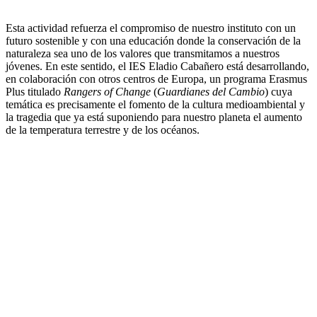
Esta actividad refuerza el compromiso de nuestro instituto con un
futuro sostenible y con una educación donde la conservación de la
naturaleza sea uno de los valores que transmitamos a nuestros
jóvenes. En este sentido, el IES Eladio Cabañero está desarrollando,
en colaboración con otros centros de Europa, un programa Erasmus
Plus titulado
Rangers of Change
(
Guardianes del Cambio
) cuya
temática es precisamente el fomento de la cultura medioambiental y
la tragedia que ya está suponiendo para nuestro planeta el aumento
de la temperatura terrestre y de los océanos.