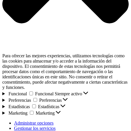
Para ofrecer las mejores experiencias, utilizamos tecnologías como
las cookies para almacenar y/o acceder a la información del
dispositivo. El consentimiento de estas tecnologías nos permitirá
procesar datos como el comportamiento de navegación o las
identificaciones únicas en este sitio. No consentir o retirar el
consentimiento, puede afectar negativamente a ciertas características
y funciones.
Funcional
Funcional
Siempre activo
Preferencias
Preferencias
Estadísticas
Estadísticas
Marketing
Marketing
Administrar opciones
Gestionar los servicios