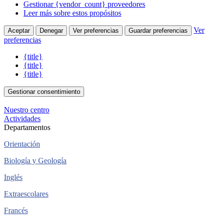
Gestionar {vendor_count} proveedores
Leer más sobre estos propósitos
Ver
Aceptar
Denegar
Ver preferencias
Guardar preferencias
preferencias
{title}
{title}
{title}
Gestionar consentimiento
Nuestro centro
Actividades
Departamentos
Orientación
Biología y Geología
Inglés
Extraescolares
Francés