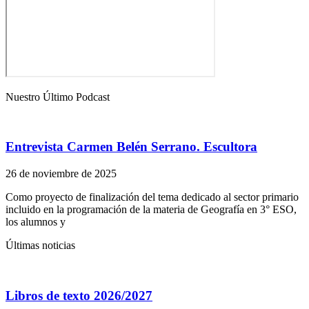
Nuestro Último Podcast
Entrevista Carmen Belén Serrano. Escultora
26 de noviembre de 2025
Como proyecto de finalización del tema dedicado al sector primario
incluido en la programación de la materia de Geografía en 3° ESO,
los alumnos y
Últimas noticias
Libros de texto 2026/2027