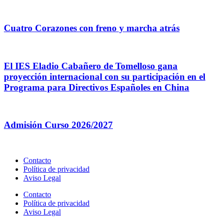
Cuatro Corazones con freno y marcha atrás
El IES Eladio Cabañero de Tomelloso gana
proyección internacional con su participación en el
Programa para Directivos Españoles en China
Admisión Curso 2026/2027
Contacto
Política de privacidad
Aviso Legal
Contacto
Política de privacidad
Aviso Legal