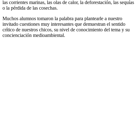
las corrientes marinas, las olas de calor, la deforestación, las sequías
o la pérdida de las cosechas.
Muchos alumnos tomaron la palabra para plantearle a nuestro
invitado cuestiones muy interesantes que demuestran el sentido
crítico de nuestros chicos, su nivel de conocimiento del tema y su
concienciación medioambiental.