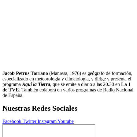
Jacob Petrus Torrano
(Manresa, 1976) es geógrafo de formación,
especializado en meteorología y climatología, y dirige y presenta el
programa
Aquí la Tierra
, que se emite a diario a las 20.30 en
La 1
de TVE
. También colabora en varios programas de Radio Nacional
de España.
Nuestras Redes Sociales
Facebook
Twitter
Instagram
Youtube