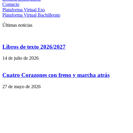
Contacto
Plataforma Virtual Eso
Plataforma Virtual Bachillerato
Últimas noticias
Libros de texto 2026/2027
14 de julio de 2026
Cuatro Corazones con freno y marcha atrás
27 de mayo de 2026