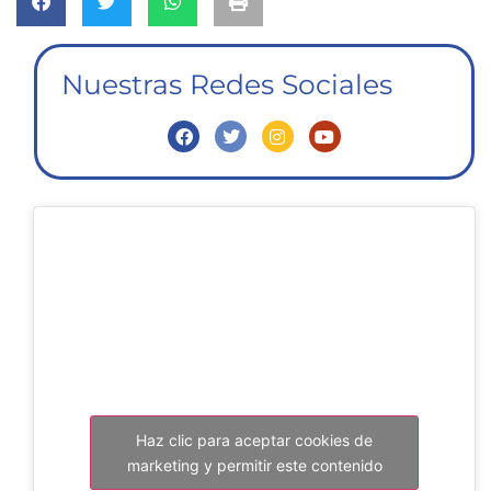
Nuestras Redes Sociales
Haz clic para aceptar cookies de
marketing y permitir este contenido