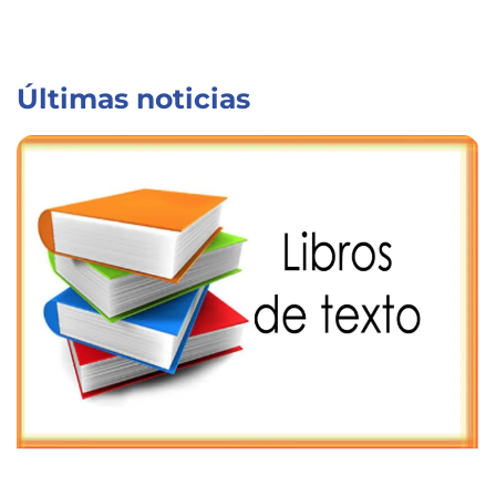
Últimas noticias