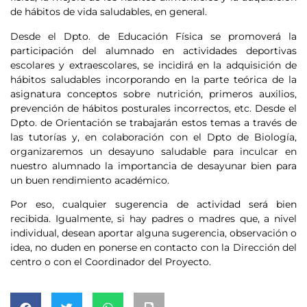
de hábitos de vida saludables, en general.
Desde el Dpto. de Educación Física se promoverá la
participación del alumnado en actividades deportivas
escolares y extraescolares, se incidirá en la adquisición de
hábitos saludables incorporando en la parte teórica de la
asignatura conceptos sobre nutrición, primeros auxilios,
prevención de hábitos posturales incorrectos, etc. Desde el
Dpto. de Orientación se trabajarán estos temas a través de
las tutorías y, en colaboración con el Dpto de Biología,
organizaremos un desayuno saludable para inculcar en
nuestro alumnado la importancia de desayunar bien para
un buen rendimiento académico.
Por eso, cualquier sugerencia de actividad será bien
recibida. Igualmente, si hay padres o madres que, a nivel
individual, desean aportar alguna sugerencia, observación o
idea, no duden en ponerse en contacto con la Dirección del
centro o con el Coordinador del Proyecto.