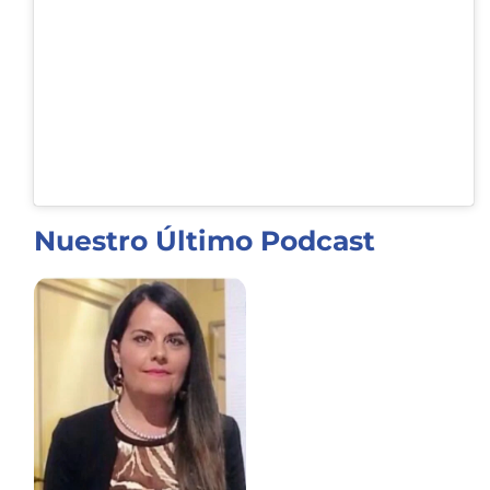
Nuestro Último Podcast