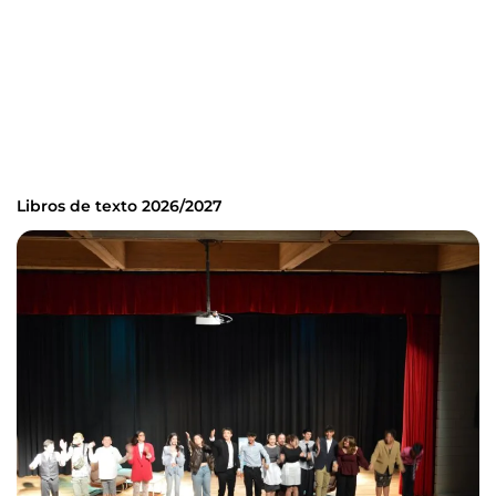
Libros de texto 2026/2027