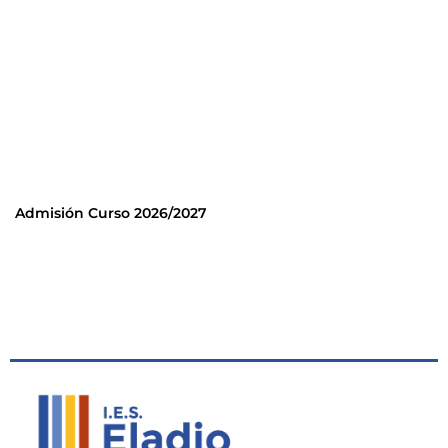
Admisión Curso 2026/2027