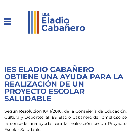
IES ELADIO CABAÑERO
OBTIENE UNA AYUDA PARA LA
REALIZACIÓN DE UN
PROYECTO ESCOLAR
SALUDABLE
Según Resolución 10/11/2016, de la Consejería de Educación,
Cultura y Deportes, al IES Eladio Cabañero de Tomelloso se
le concede una ayuda para la realización de un Proyecto
Escolar Saludable.