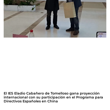
El IES Eladio Cabañero de Tomelloso gana proyección
internacional con su participación en el Programa para
Directivos Españoles en China