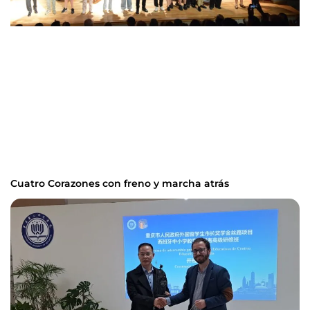
Cuatro Corazones con freno y marcha atrás