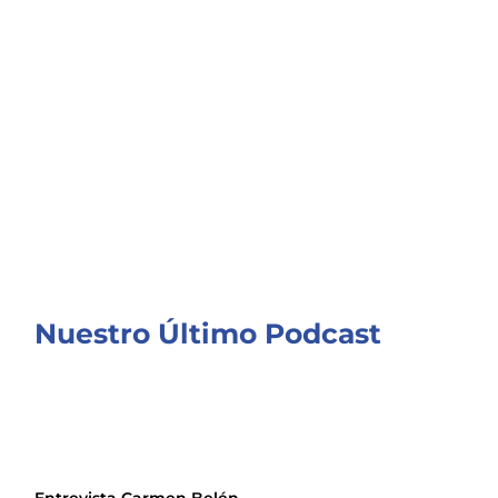
Nuestro Último Podcast