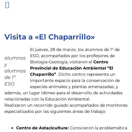
Visita a «El Chaparrillo»
El jueves, 28 de marzo, los alumnos de 1º de
ESO, acompañados por los profesores de
alumnos
Biología-Geología, visitaron el
Centro
y
Provincial de Educación Ambiental “El
alumnas
Chaparrillo”
Dicho centro representa un
de 1º
importante espacio para la conservación de
ESO
especies animales y plantas amenazadas, y
además, un lugar idóneo para el desarrollo de actividades
relacionadas con la Educación Ambiental.
Realizaron un recorrido guiado acompañados de monitores
especializados por las siguientes áreas de trabajo:
Centro de Astacicultura:
Conocieron la problemática