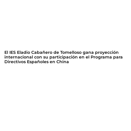
El IES Eladio Cabañero de Tomelloso gana proyección
internacional con su participación en el Programa para
Directivos Españoles en China