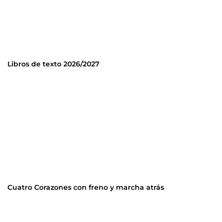
Libros de texto 2026/2027
Cuatro Corazones con freno y marcha atrás