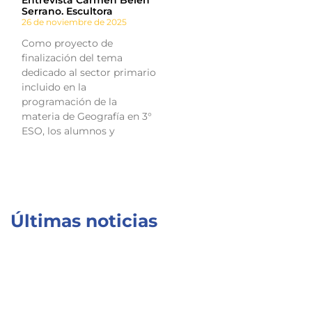
Entrevista Carmen Belén
Serrano. Escultora
26 de noviembre de 2025
Como proyecto de
finalización del tema
dedicado al sector primario
incluido en la
programación de la
materia de Geografía en 3°
ESO, los alumnos y
Últimas noticias