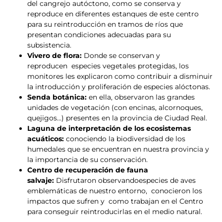
del cangrejo autóctono, como se conserva y
reproduce en diferentes estanques de este centro
para su reintroducción en tramos de ríos que
presentan condiciones adecuadas para su
subsistencia.
Vivero de flora:
Donde se conservan y
reproducen especies vegetales protegidas, los
monitores les explicaron como contribuir a disminuir
la introducción y proliferación de especies alóctonas.
Senda botánica:
en ella, observaron las grandes
unidades de vegetación (con encinas, alcornoques,
quejigos…) presentes en la provincia de Ciudad Real.
Laguna de interpretación de los ecosistemas
acuáticos:
conociendo la biodiversidad de los
humedales que se encuentran en nuestra provincia y
la importancia de su conservación.
Centro de recuperación de fauna
salvaje:
Disfrutaron observandoespecies de aves
emblemáticas de nuestro entorno, conocieron los
impactos que sufren y como trabajan en el Centro
para conseguir reintroducirlas en el medio natural.