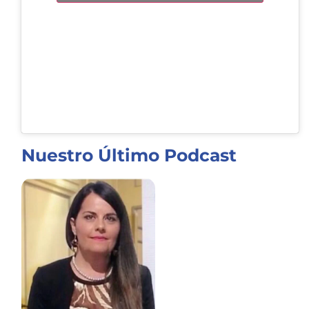
Nuestro Último Podcast