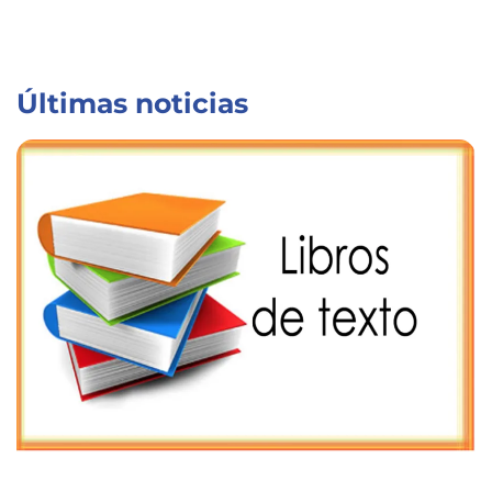
Últimas noticias