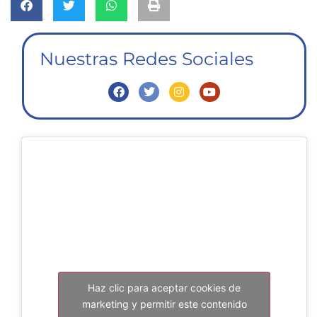
Nuestras Redes Sociales
Haz clic para aceptar cookies de
marketing y permitir este contenido