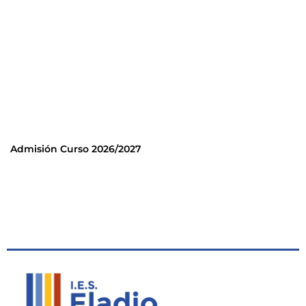
Admisión Curso 2026/2027