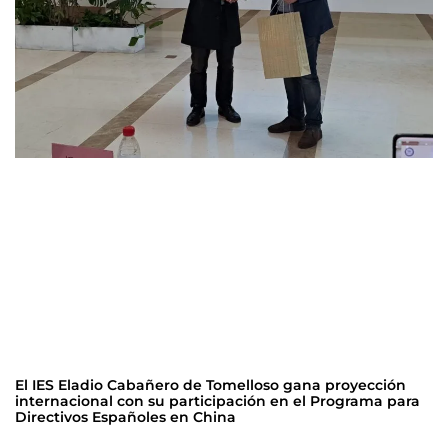
El IES Eladio Cabañero de Tomelloso gana proyección
internacional con su participación en el Programa para
Directivos Españoles en China