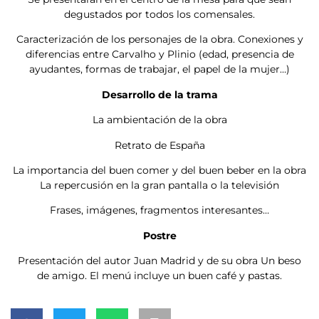
degustados por todos los comensales.
Caracterización de los personajes de la obra. Conexiones y
diferencias entre Carvalho y Plinio (edad, presencia de
ayudantes, formas de trabajar, el papel de la mujer…)
Desarrollo de la trama
La ambientación de la obra
Retrato de España
La importancia del buen comer y del buen beber en la obra
La repercusión en la gran pantalla o la televisión
Frases, imágenes, fragmentos interesantes…
Postre
Presentación del autor Juan Madrid y de su obra Un beso
de amigo. El menú incluye un buen café y pastas.