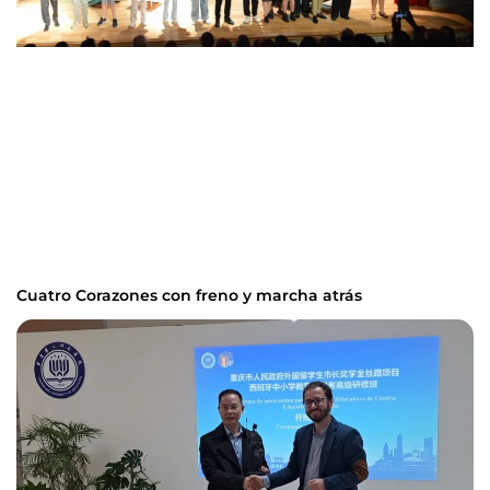
Cuatro Corazones con freno y marcha atrás