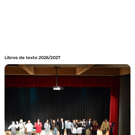
Libros de texto 2026/2027