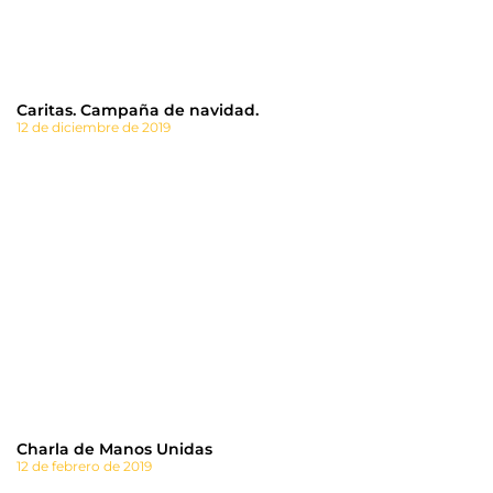
Caritas. Campaña de navidad.
12 de diciembre de 2019
Charla de Manos Unidas
12 de febrero de 2019