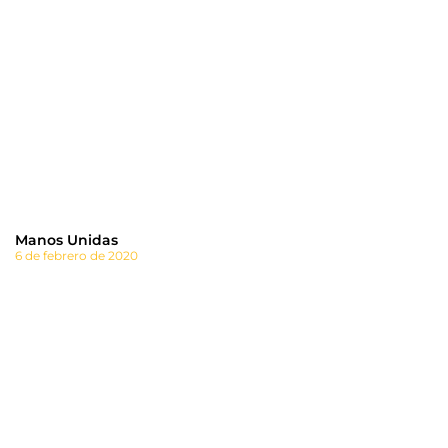
Manos Unidas
6 de febrero de 2020