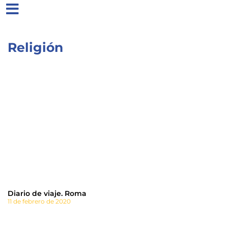
Religión
Diario de viaje. Roma
11 de febrero de 2020