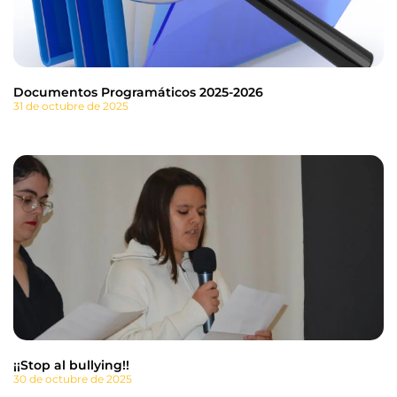
Documentos Programáticos 2025-2026
31 de octubre de 2025
¡¡Stop al bullying!!
30 de octubre de 2025