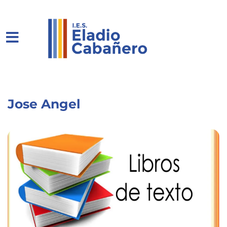
Jose Angel