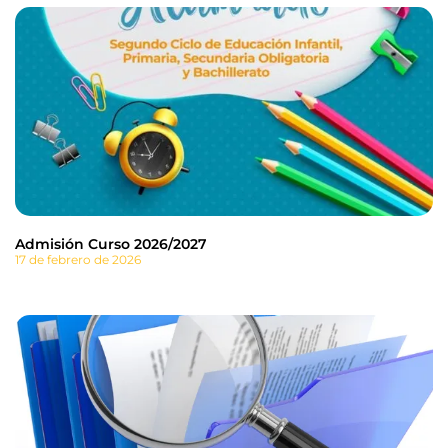
Admisión Curso 2026/2027
17 de febrero de 2026