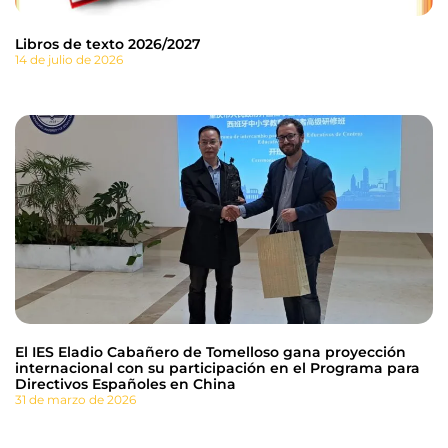
Libros de texto 2026/2027
14 de julio de 2026
El IES Eladio Cabañero de Tomelloso gana proyección
internacional con su participación en el Programa para
Directivos Españoles en China
31 de marzo de 2026