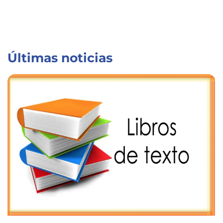
Últimas noticias