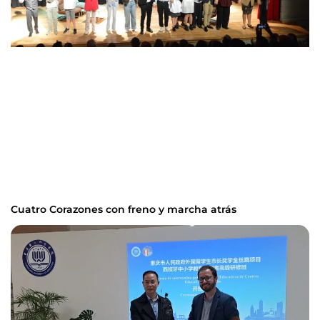
Cuatro Corazones con freno y marcha atrás