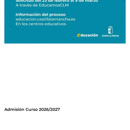
Admisión Curso 2026/2027