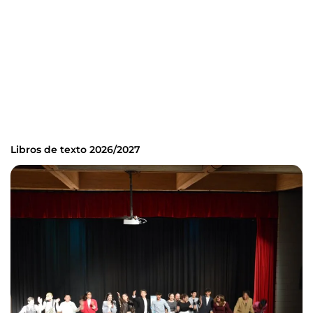
Libros de texto 2026/2027