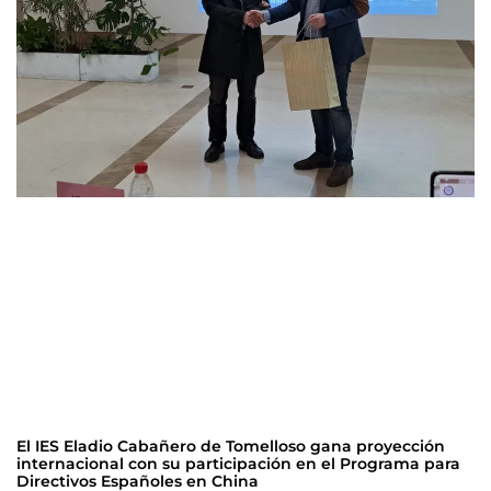
El IES Eladio Cabañero de Tomelloso gana proyección
internacional con su participación en el Programa para
Directivos Españoles en China