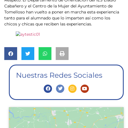
Respeto. El Departamento de Orientación del IES Eladio
Cabañero y el Centro de la Mujer del Ayuntamiento de
Tomelloso han vuelto a poner en marcha esta experiencia
tanto para el alumnado que lo imparten así como los
chicos y chicas que reciben las experiencias.
Nuestras Redes Sociales