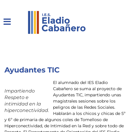
Ayudantes TIC
El alumnado del IES Eladio
Cabañero se suma al proyecto de
Impartiendo
Ayudantes TIC, impartiendo unas
Respeto e
magistrales sesiones sobre los
intimidad en la
peligros de las Redes Sociales.
hiperconectividad.
Hablarán a los chicos y chicas de 5º
y 6º de primaria de algunos coles de Tomelloso de
Hiperconectividad, de Intimidad en la Red y sobre todo de