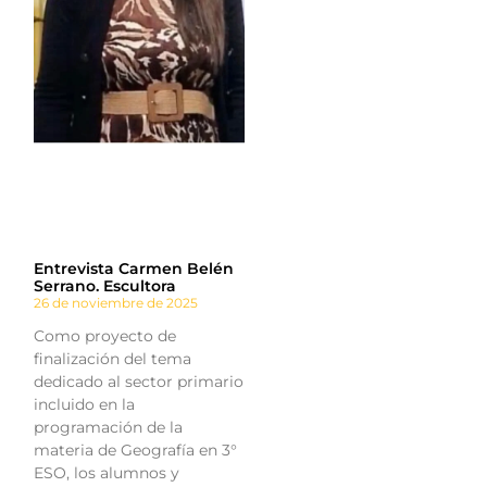
Entrevista Carmen Belén
Serrano. Escultora
26 de noviembre de 2025
Como proyecto de
finalización del tema
dedicado al sector primario
incluido en la
programación de la
materia de Geografía en 3°
ESO, los alumnos y