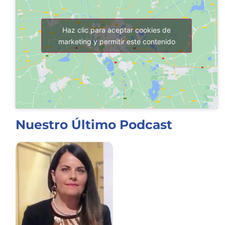
Haz clic para aceptar cookies de
marketing y permitir este contenido
Nuestro Último Podcast