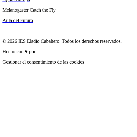
Melanogaster Catch the Fly
Aula del Futuro
© 2026 IES Eladio Cabañero. Todos los derechos reservados.
Hecho con ♥ por
Brich
Gestionar el consentimiento de las cookies