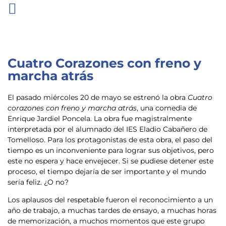
Cuatro Corazones con freno y
marcha atrás
El pasado miércoles 20 de mayo se estrenó la obra
Cuatro
corazones con freno y marcha atrás
, una comedia de
Enrique Jardiel Poncela. La obra fue magistralmente
interpretada por el alumnado del IES Eladio Cabañero de
Tomelloso. Para los protagonistas de esta obra, el paso del
tiempo es un inconveniente para lograr sus objetivos, pero
este no espera y hace envejecer. Si se pudiese detener este
proceso, el tiempo dejaría de ser importante y el mundo
sería feliz. ¿O no?
Los aplausos del respetable fueron el reconocimiento a un
año de trabajo, a muchas tardes de ensayo, a muchas horas
de memorización, a muchos momentos que este grupo