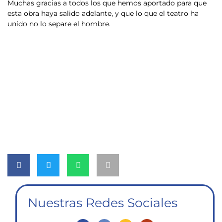
Muchas gracias a todos los que hemos aportado para que
esta obra haya salido adelante, y que lo que el teatro ha
unido no lo separe el hombre.
Nuestras Redes Sociales