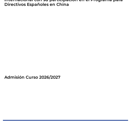
Directivos Españoles en China
Admisión Curso 2026/2027