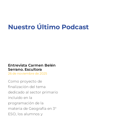
Nuestro Último Podcast
Entrevista Carmen Belén
Serrano. Escultora
26 de noviembre de 2025
Como proyecto de
finalización del tema
dedicado al sector primario
incluido en la
programación de la
materia de Geografía en 3°
ESO, los alumnos y