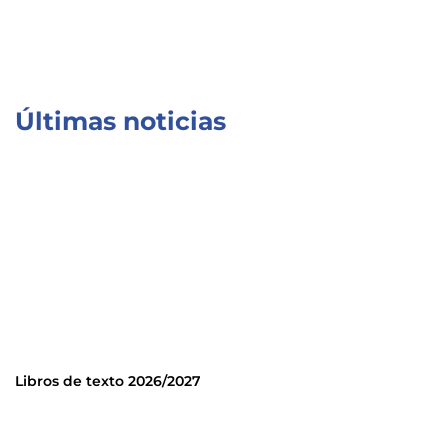
Últimas noticias
Libros de texto 2026/2027