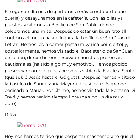
El segundo día nos despertamos (más pronto de lo que
quería) y desayunamos en la cafetería. Con las pilas ya
puestas, visitamos la Basílica de San Pablo, donde
celebramos una misa. Después de estar un buen rato allí
cogimos el metro hasta llegar a la basílica de San Juan de
Letrán. Hemos ido a comer pasta (muy rica por cierto) y,
posteriormente, hemos visitado el Baptisterio de San Juan
de Letrán, donde hemos renovado nuestras promesas
bautismales (ha sido algo muy emotivo). Hemos podido
presenciar como algunas personas subían la Escalera Santa
(que subió Jesús hasta el Gólgota). Después hemos visitado
la basílica de Santa María Mayor (la basílica más grande
dedicada a María). Por último, hemos visitado la Fontana Di
Trevi y hemos tenido tiempo libre (ha sido un día muy
duro).
Día 3
Hoy nos hemos tenido que despertar más temprano que el