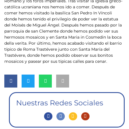
Romano y los foros imperiales. Tras visitar la iglesia greco-
católica ucraniana nos hemos ido a comer. Después de
comer hemos visitado la basílica San Pedro In Víncoli
donde hemos tenido el privilegio de poder ver la estatua
del Moisés de Miguel Ángel. Después hemos pasado por la
parroquia de san Clemente donde hemos podido ver sus
hermosos mosaicos y en Santa Maria in Cosmedin la boca
della verita. Por último, hemos acabado visitando el barrio
típico de Roma Trastévere junto con Santa María del
Trastévere, donde hemos podido observar sus bonitos
mosaicos y pasear por sus típicas calles para cenar.
Nuestras Redes Sociales