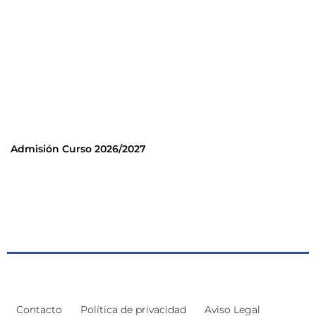
Admisión Curso 2026/2027
Contacto
Política de privacidad
Aviso Legal