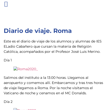
Diario de viaje. Roma
Este es el diario de viaje de los alumnos y alumnas de IES
ELadio Cabañero que cursan la materia de Religión
Católica, acompañados por el Profesor José Luis Merino.
Día 1
Salimos del instituto a la 13:00 horas. Llegamos al
aeropuerto y comemos allí. Embarcamos y tras tres horas
de viaje llegamos a Roma. Por la noche visitamos el
Vaticano de noche y cenamos en el MC Donalds.
Día 2