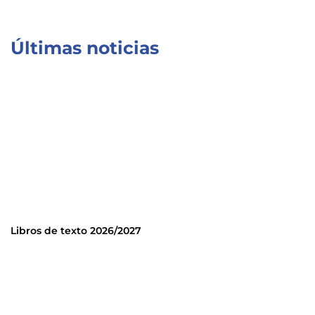
Últimas noticias
Libros de texto 2026/2027