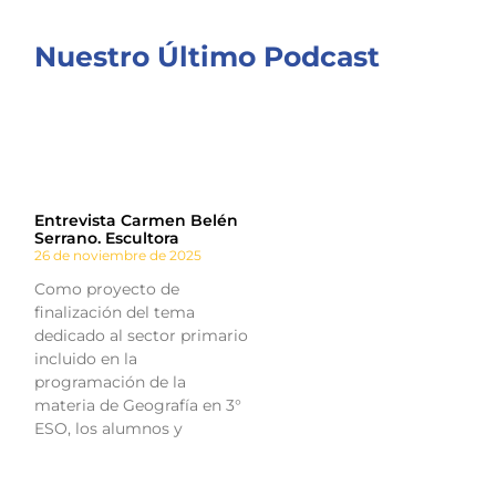
Nuestro Último Podcast
Entrevista Carmen Belén
Serrano. Escultora
26 de noviembre de 2025
Como proyecto de
finalización del tema
dedicado al sector primario
incluido en la
programación de la
materia de Geografía en 3°
ESO, los alumnos y