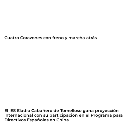
Cuatro Corazones con freno y marcha atrás
El IES Eladio Cabañero de Tomelloso gana proyección
internacional con su participación en el Programa para
Directivos Españoles en China