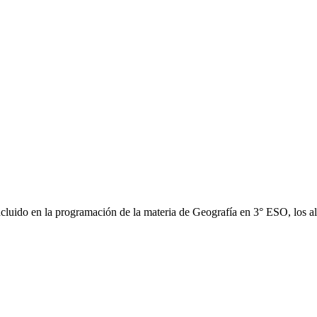
ncluido en la programación de la materia de Geografía en 3° ESO, los 