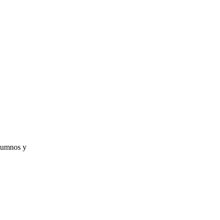
alumnos y