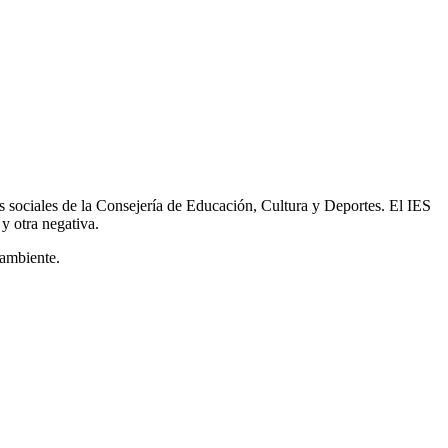
es sociales de la Consejería de Educación, Cultura y Deportes. El IES
y otra negativa.
 ambiente.