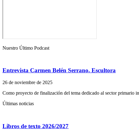
Nuestro Último Podcast
Entrevista Carmen Belén Serrano. Escultora
26 de noviembre de 2025
Como proyecto de finalización del tema dedicado al sector primario i
Últimas noticias
Libros de texto 2026/2027