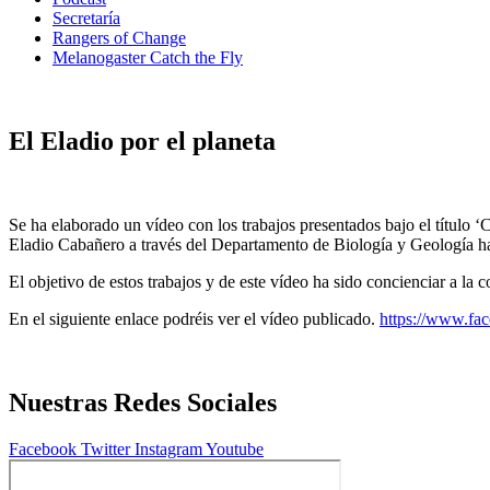
Secretaría
Rangers of Change
Melanogaster Catch the Fly
El Eladio por el planeta
Se ha elaborado un vídeo con los trabajos presentados bajo el título ‘
Eladio Cabañero a través del Departamento de Biología y Geología ha p
El objetivo de estos trabajos y de este vídeo ha sido concienciar a la
En el siguiente enlace podréis ver el vídeo publicado.
https://www.fa
Nuestras Redes Sociales
Facebook
Twitter
Instagram
Youtube