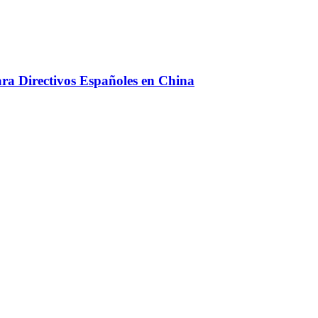
ara Directivos Españoles en China