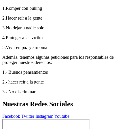
1.Romper con bulling
2.Hacer reír a la gente
3.No dejar a nadie solo
4.Proteger a las víctimas
5.Vivir en paz y armonía
Además, tenemos algunas peticiones para los responsables de
proteger nuestros derechos:
1.- Buenos pensamientos
2.- hacer reir a la gente
3.- No discriminar
Nuestras Redes Sociales
Facebook
Twitter
Instagram
Youtube