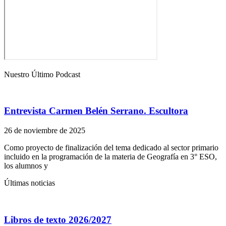
Nuestro Último Podcast
Entrevista Carmen Belén Serrano. Escultora
26 de noviembre de 2025
Como proyecto de finalización del tema dedicado al sector primario
incluido en la programación de la materia de Geografía en 3° ESO,
los alumnos y
Últimas noticias
Libros de texto 2026/2027