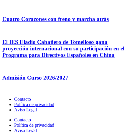
Cuatro Corazones con freno y marcha atrás
El IES Eladio Cabañero de Tomelloso gana
proyección internacional con su participación en el
Programa para Directivos Españoles en China
Admisión Curso 2026/2027
Contacto
Política de privacidad
Aviso Legal
Contacto
Política de privacidad
Aviso Legal