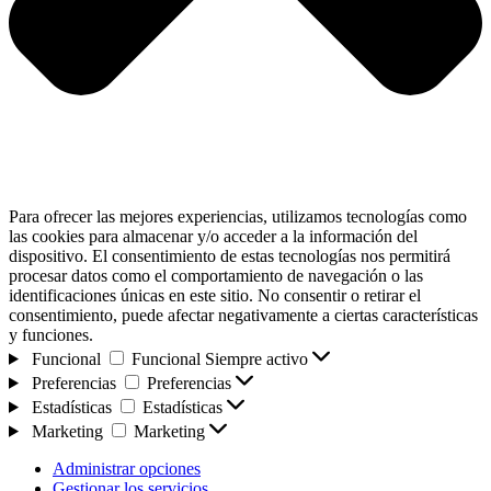
Para ofrecer las mejores experiencias, utilizamos tecnologías como
las cookies para almacenar y/o acceder a la información del
dispositivo. El consentimiento de estas tecnologías nos permitirá
procesar datos como el comportamiento de navegación o las
identificaciones únicas en este sitio. No consentir o retirar el
consentimiento, puede afectar negativamente a ciertas características
y funciones.
Funcional
Funcional
Siempre activo
Preferencias
Preferencias
Estadísticas
Estadísticas
Marketing
Marketing
Administrar opciones
Gestionar los servicios