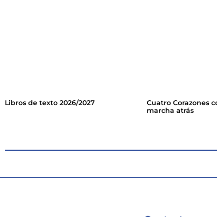
Libros de texto 2026/2027
Cuatro Corazones c
marcha atrás