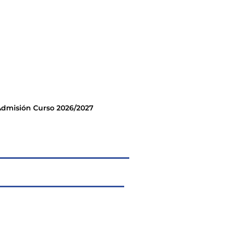
dmisión Curso 2026/2027