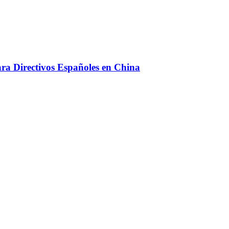
ara Directivos Españoles en China