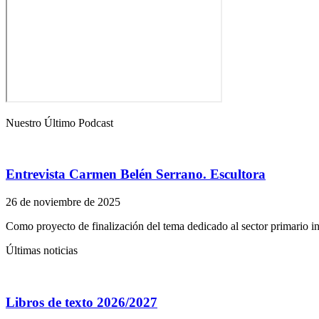
Nuestro Último Podcast
Entrevista Carmen Belén Serrano. Escultora
26 de noviembre de 2025
Como proyecto de finalización del tema dedicado al sector primario i
Últimas noticias
Libros de texto 2026/2027