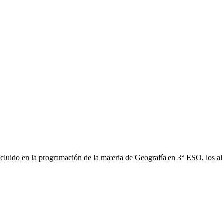
ncluido en la programación de la materia de Geografía en 3° ESO, los 