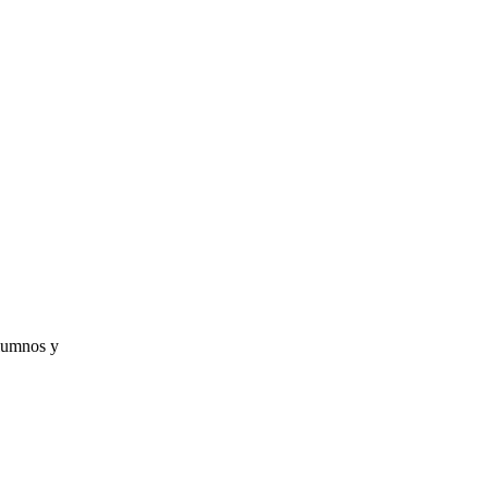
alumnos y