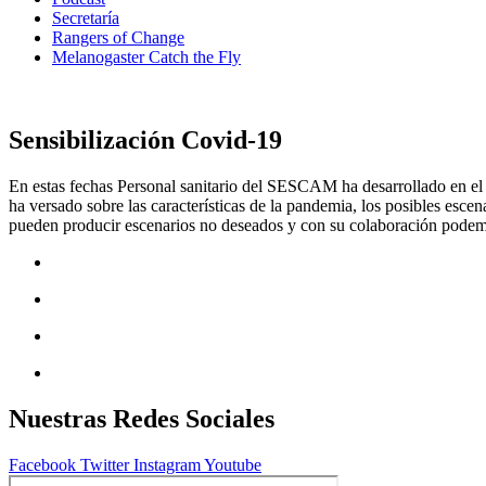
Secretaría
Rangers of Change
Melanogaster Catch the Fly
Sensibilización Covid-19
En estas fechas Personal sanitario del SESCAM ha desarrollado en el 
ha versado sobre las características de la pandemia, los posibles esce
pueden producir escenarios no deseados y con su colaboración podemo
Nuestras Redes Sociales
Facebook
Twitter
Instagram
Youtube