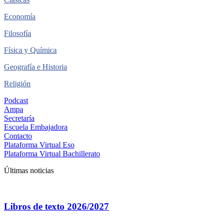
Economía
Filosofía
Física y Química
Geografía e Historia
Religión
Podcast
Ampa
Secretaría
Escuela Embajadora
Contacto
Plataforma Virtual Eso
Plataforma Virtual Bachillerato
Últimas noticias
Libros de texto 2026/2027