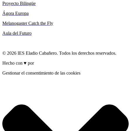
Proyecto Bilingüe
Ágora Europa
Melanogaster Catch the Fly
Aula del Futuro
© 2026 IES Eladio Cabañero. Todos los derechos reservados.
Hecho con ♥ por
Brich
Gestionar el consentimiento de las cookies