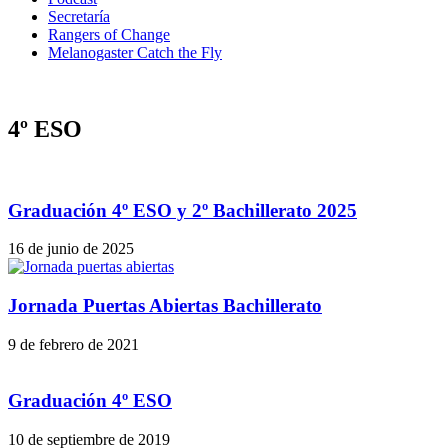
Secretaría
Rangers of Change
Melanogaster Catch the Fly
4º ESO
Graduación 4º ESO y 2º Bachillerato 2025
16 de junio de 2025
Jornada Puertas Abiertas Bachillerato
9 de febrero de 2021
Graduación 4º ESO
10 de septiembre de 2019