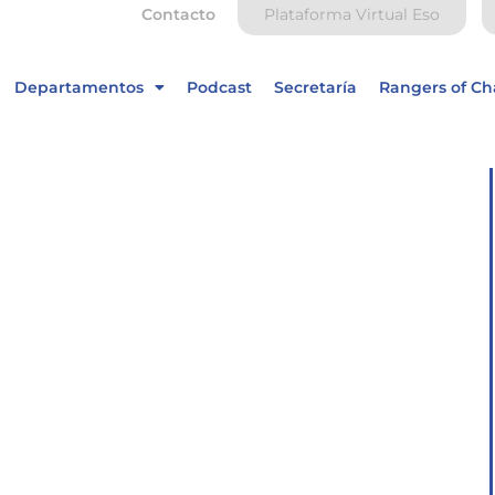
Contacto
Plataforma Virtual Eso
Departamentos
Podcast
Secretaría
Rangers of C