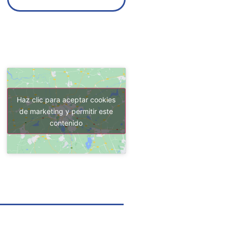
Haz clic para aceptar cookies
de marketing y permitir este
contenido