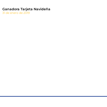
Ganadora Tarjeta Navideña
31 de enero de 2019