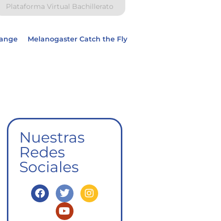
Plataforma Virtual Bachillerato
hange
Melanogaster Catch the Fly
Nuestras
Redes
Sociales