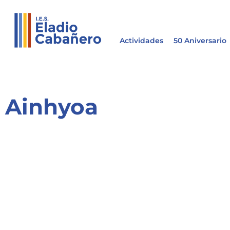
Actividades
50 Aniversario
Ainhyoa