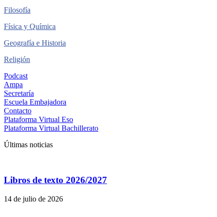
Filosofía
Física y Química
Geografía e Historia
Religión
Podcast
Ampa
Secretaría
Escuela Embajadora
Contacto
Plataforma Virtual Eso
Plataforma Virtual Bachillerato
Últimas noticias
Libros de texto 2026/2027
14 de julio de 2026