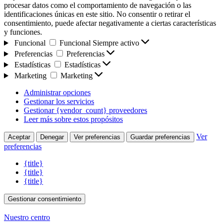
procesar datos como el comportamiento de navegación o las
identificaciones únicas en este sitio. No consentir o retirar el
consentimiento, puede afectar negativamente a ciertas características
y funciones.
Funcional
Funcional
Siempre activo
Preferencias
Preferencias
Estadísticas
Estadísticas
Marketing
Marketing
Administrar opciones
Gestionar los servicios
Gestionar {vendor_count} proveedores
Leer más sobre estos propósitos
Ver
Aceptar
Denegar
Ver preferencias
Guardar preferencias
preferencias
{title}
{title}
{title}
Gestionar consentimiento
Nuestro centro