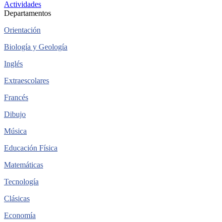
Actividades
Departamentos
Orientación
Biología y Geología
Inglés
Extraescolares
Francés
Dibujo
Música
Educación Física
Matemáticas
Tecnología
Clásicas
Economía