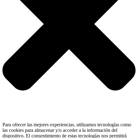
Para ofrecer las mejores experiencias, utilizamos tecnologías como
las cookies para almacenar y/o acceder a la información del
dispositivo. El consentimiento de estas tecnologías nos permitirá