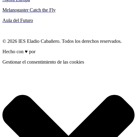
Melanogaster Catch the Fly
Aula del Futuro
© 2026 IES Eladio Cabañero. Todos los derechos reservados.
Hecho con ♥ por
Brich
Gestionar el consentimiento de las cookies