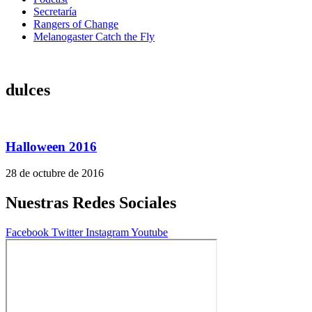
Secretaría
Rangers of Change
Melanogaster Catch the Fly
dulces
Halloween 2016
28 de octubre de 2016
Nuestras Redes Sociales
Facebook
Twitter
Instagram
Youtube