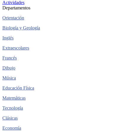
Actividades
Departamentos
Orientación
Biología y Geología
Inglés
Extraescolares
Francés
Dibujo
Música
Educación Física
Matemáticas
Tecnología
Clásicas
Economía