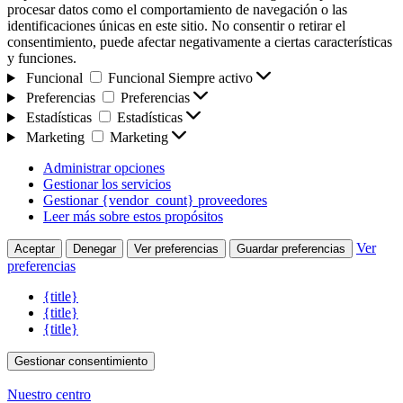
procesar datos como el comportamiento de navegación o las
identificaciones únicas en este sitio. No consentir o retirar el
consentimiento, puede afectar negativamente a ciertas características
y funciones.
Funcional
Funcional
Siempre activo
Preferencias
Preferencias
Estadísticas
Estadísticas
Marketing
Marketing
Administrar opciones
Gestionar los servicios
Gestionar {vendor_count} proveedores
Leer más sobre estos propósitos
Ver
Aceptar
Denegar
Ver preferencias
Guardar preferencias
preferencias
{title}
{title}
{title}
Gestionar consentimiento
Nuestro centro