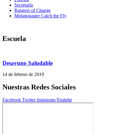
Secretaría
Rangers of Change
Melanogaster Catch the Fly
Escuela
Desayuno Saludable
14 de febrero de 2019
Nuestras Redes Sociales
Facebook
Twitter
Instagram
Youtube