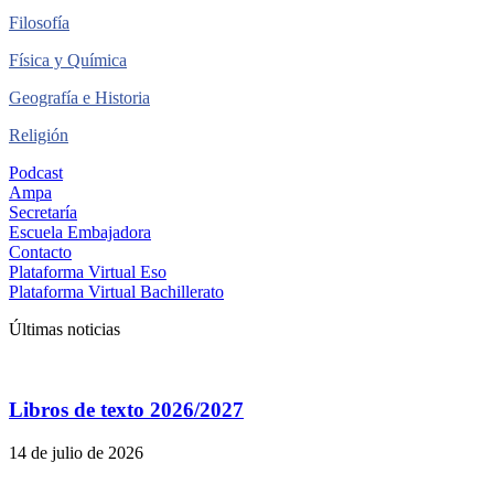
Filosofía
Física y Química
Geografía e Historia
Religión
Podcast
Ampa
Secretaría
Escuela Embajadora
Contacto
Plataforma Virtual Eso
Plataforma Virtual Bachillerato
Últimas noticias
Libros de texto 2026/2027
14 de julio de 2026