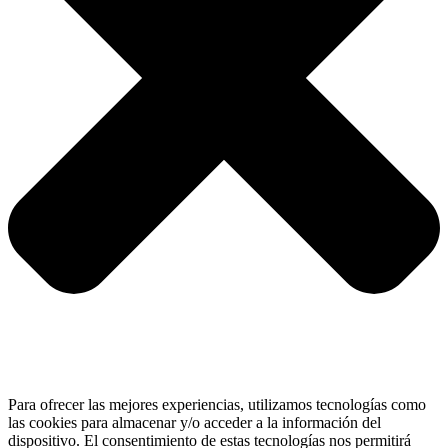
Para ofrecer las mejores experiencias, utilizamos tecnologías como
las cookies para almacenar y/o acceder a la información del
dispositivo. El consentimiento de estas tecnologías nos permitirá