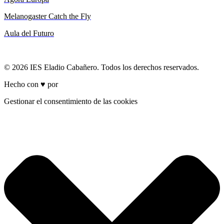
Melanogaster Catch the Fly
Aula del Futuro
© 2026 IES Eladio Cabañero. Todos los derechos reservados.
Hecho con ♥ por
Brich
Gestionar el consentimiento de las cookies