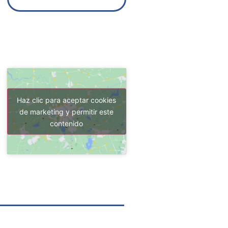
Haz clic para aceptar cookies
de marketing y permitir este
contenido