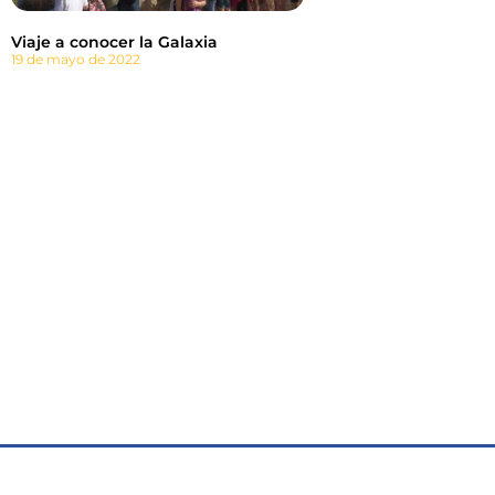
Viaje a conocer la Galaxia
19 de mayo de 2022