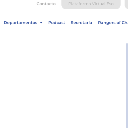
Contacto
Plataforma Virtual Eso
Departamentos
Podcast
Secretaría
Rangers of C