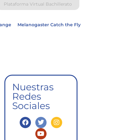
Plataforma Virtual Bachillerato
hange
Melanogaster Catch the Fly
Nuestras
Redes
Sociales