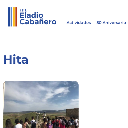
Actividades
50 Aniversario
Hita