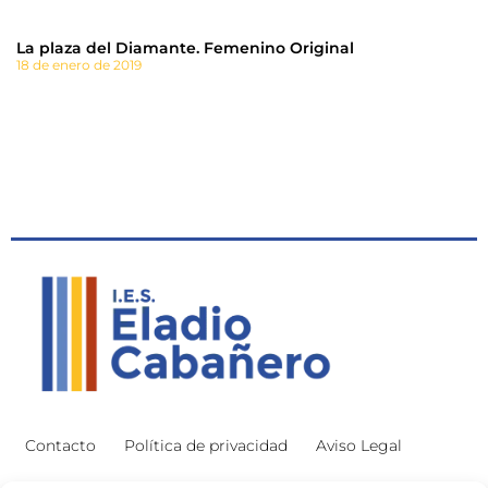
La plaza del Diamante. Femenino Original
18 de enero de 2019
Contacto
Política de privacidad
Aviso Legal