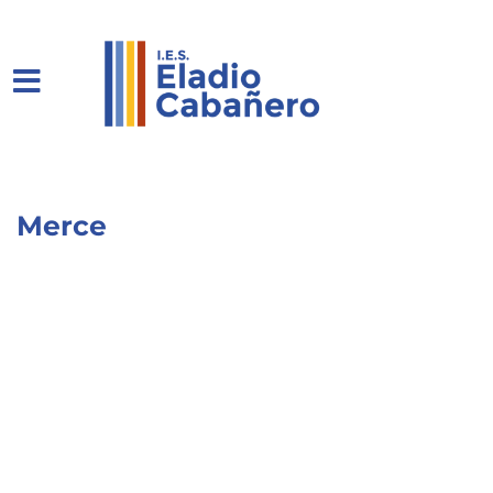
Merce