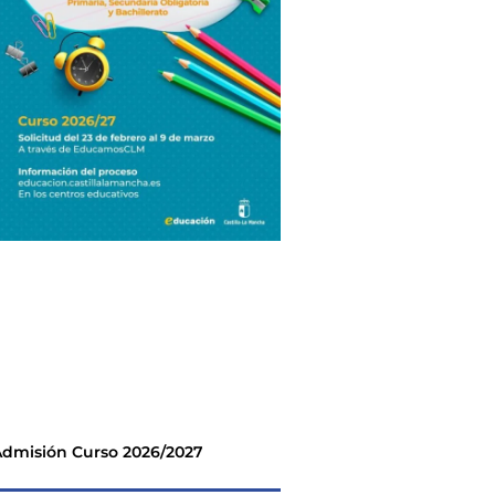
dmisión Curso 2026/2027