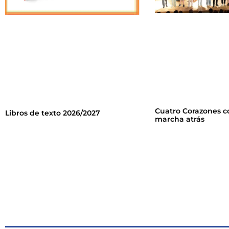
Cuatro Corazones c
Libros de texto 2026/2027
marcha atrás