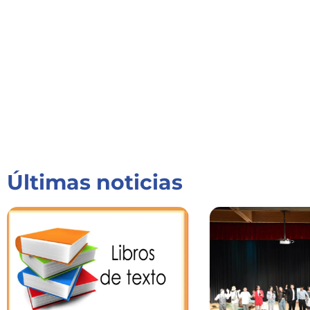
Últimas noticias