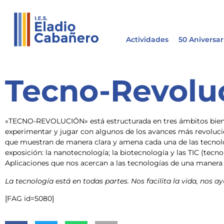
Actividades
50 Aniversar
Tecno-Revolu
«TECNO-REVOLUCIÓN» está estructurada en tres ámbitos bien 
experimentar y jugar con algunos de los avances más revoluci
que muestran de manera clara y amena cada una de las tecnol
exposición: la nanotecnología; la biotecnología y las TIC (tecn
Aplicaciones que nos acercan a las tecnologías de una manera 
La tecnología está en todas partes. Nos facilita la vida, nos a
[FAG id=5080]