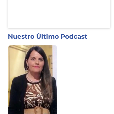
Nuestro Último Podcast