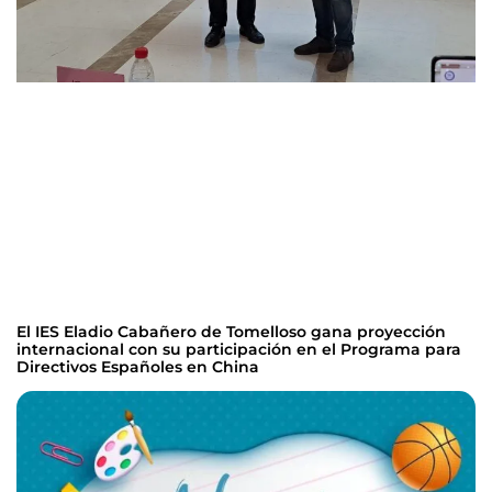
El IES Eladio Cabañero de Tomelloso gana proyección
internacional con su participación en el Programa para
Directivos Españoles en China