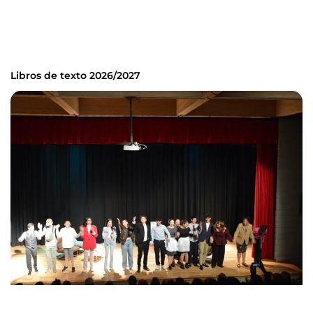
Libros de texto 2026/2027