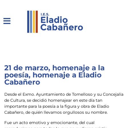
21 de marzo, homenaje a la
poesía, homenaje a Eladio
Cabañero
Desde el Exmo. Ayuntamiento de Tomelloso y su Concejalía
de Cultura, se decidió homenajear en este día tan
importante para la poesía a la figura y obra de Eladio
Cabañero, de quién llevamos orgullosos su nombre.
Fue un acto emotivo y emocionante, del cual