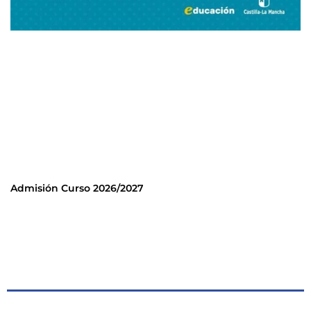
Admisión Curso 2026/2027