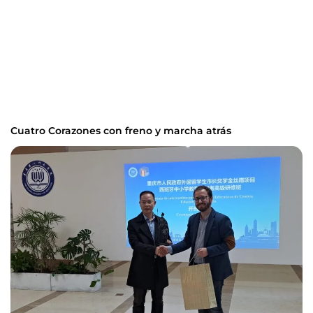
Cuatro Corazones con freno y marcha atrás