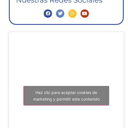
Haz clic para aceptar cookies de
marketing y permitir este contenido