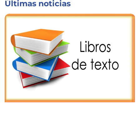
Últimas noticias