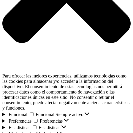
Para ofrecer las mejores experiencias, utilizamos tecnologías como
las cookies para almacenar y/o acceder a la información del
dispositivo. El consentimiento de estas tecnologías nos permitirá
procesar datos como el comportamiento de navegación o las
identificaciones únicas en este sitio. No consentir o retirar el
consentimiento, puede afectar negativamente a ciertas características
y funciones.
Funcional
Funcional
Siempre activo
Preferencias
Preferencias
Estadísticas
Estadísticas