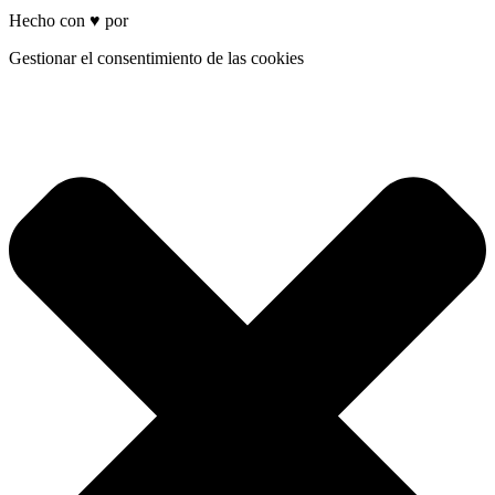
Hecho con ♥ por
Brich
Gestionar el consentimiento de las cookies