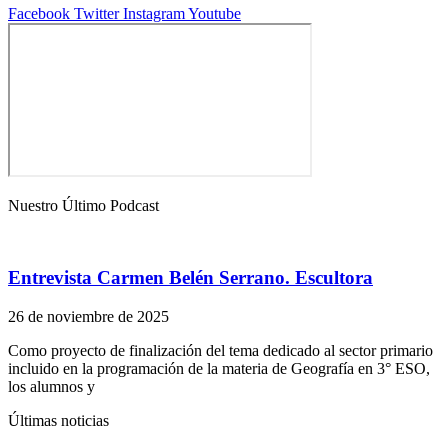
Facebook
Twitter
Instagram
Youtube
Nuestro Último Podcast
Entrevista Carmen Belén Serrano. Escultora
26 de noviembre de 2025
Como proyecto de finalización del tema dedicado al sector primario
incluido en la programación de la materia de Geografía en 3° ESO,
los alumnos y
Últimas noticias