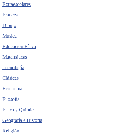
Extraescolares
Francés
Dibujo
Música
Educación Física
Matemáticas
Tecnología
Clásicas
Economía
Filosofía
Física y Química
Geografía e Historia
Religión