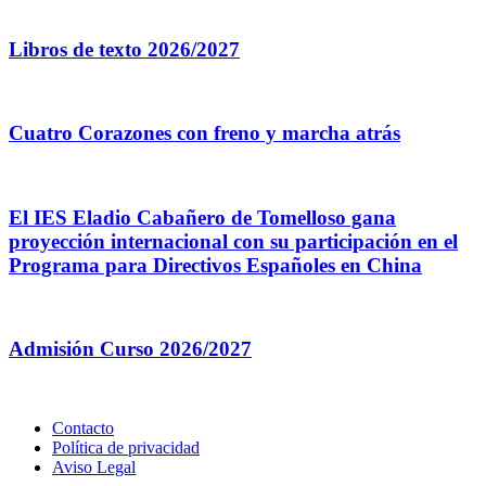
Libros de texto 2026/2027
Cuatro Corazones con freno y marcha atrás
El IES Eladio Cabañero de Tomelloso gana
proyección internacional con su participación en el
Programa para Directivos Españoles en China
Admisión Curso 2026/2027
Contacto
Política de privacidad
Aviso Legal