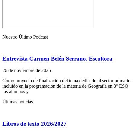
Nuestro Último Podcast
Entrevista Carmen Belén Serrano. Escultora
26 de noviembre de 2025
Como proyecto de finalización del tema dedicado al sector primario
incluido en la programación de la materia de Geografía en 3° ESO,
los alumnos y
Últimas noticias
Libros de texto 2026/2027