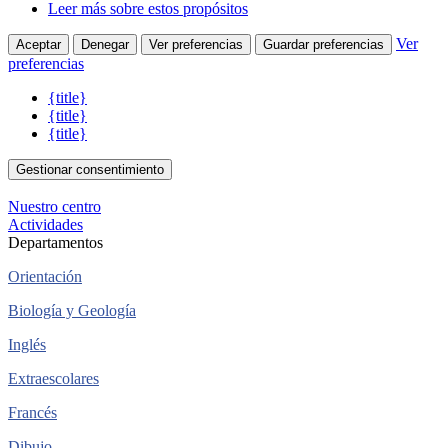
Leer más sobre estos propósitos
Ver
Aceptar
Denegar
Ver preferencias
Guardar preferencias
preferencias
{title}
{title}
{title}
Gestionar consentimiento
Nuestro centro
Actividades
Departamentos
Orientación
Biología y Geología
Inglés
Extraescolares
Francés
Dibujo