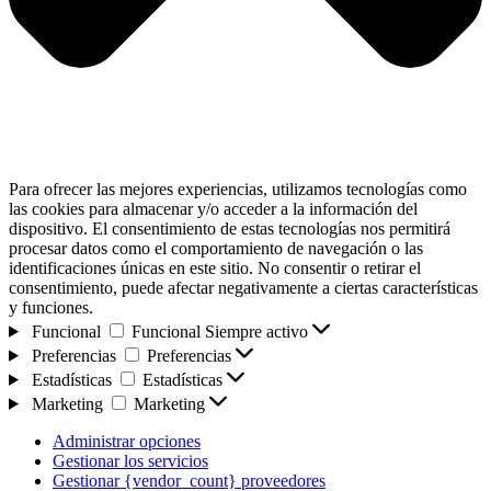
Para ofrecer las mejores experiencias, utilizamos tecnologías como
las cookies para almacenar y/o acceder a la información del
dispositivo. El consentimiento de estas tecnologías nos permitirá
procesar datos como el comportamiento de navegación o las
identificaciones únicas en este sitio. No consentir o retirar el
consentimiento, puede afectar negativamente a ciertas características
y funciones.
Funcional
Funcional
Siempre activo
Preferencias
Preferencias
Estadísticas
Estadísticas
Marketing
Marketing
Administrar opciones
Gestionar los servicios
Gestionar {vendor_count} proveedores