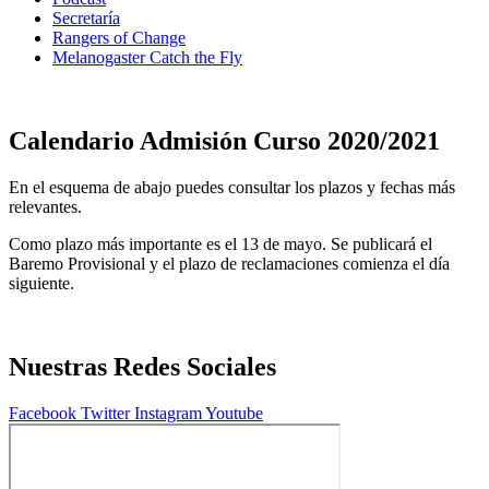
Secretaría
Rangers of Change
Melanogaster Catch the Fly
Calendario Admisión Curso 2020/2021
En el esquema de abajo puedes consultar los plazos y fechas más
relevantes.
Como plazo más importante es el 13 de mayo. Se publicará el
Baremo Provisional y el plazo de reclamaciones comienza el día
siguiente.
Nuestras Redes Sociales
Facebook
Twitter
Instagram
Youtube