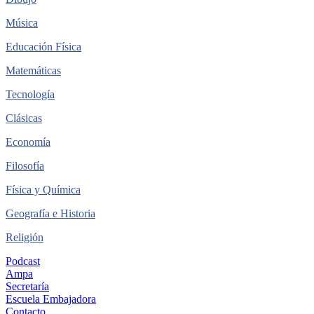
Música
Educación Física
Matemáticas
Tecnología
Clásicas
Economía
Filosofía
Física y Química
Geografía e Historia
Religión
Podcast
Ampa
Secretaría
Escuela Embajadora
Contacto