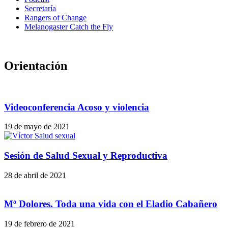
Secretaría
Rangers of Change
Melanogaster Catch the Fly
Orientación
Videoconferencia Acoso y violencia
19 de mayo de 2021
Sesión de Salud Sexual y Reproductiva
28 de abril de 2021
Mª Dolores. Toda una vida con el Eladio Cabañero
19 de febrero de 2021