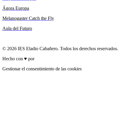
Ágora Europa
Melanogaster Catch the Fly
Aula del Futuro
© 2026 IES Eladio Cabañero. Todos los derechos reservados.
Hecho con ♥ por
Brich
Gestionar el consentimiento de las cookies