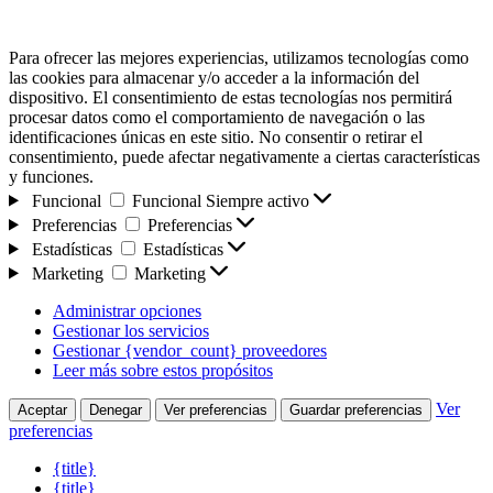
Para ofrecer las mejores experiencias, utilizamos tecnologías como
las cookies para almacenar y/o acceder a la información del
dispositivo. El consentimiento de estas tecnologías nos permitirá
procesar datos como el comportamiento de navegación o las
identificaciones únicas en este sitio. No consentir o retirar el
consentimiento, puede afectar negativamente a ciertas características
y funciones.
Funcional
Funcional
Siempre activo
Preferencias
Preferencias
Estadísticas
Estadísticas
Marketing
Marketing
Administrar opciones
Gestionar los servicios
Gestionar {vendor_count} proveedores
Leer más sobre estos propósitos
Ver
Aceptar
Denegar
Ver preferencias
Guardar preferencias
preferencias
{title}
{title}