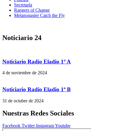
Secretaría
Rangers of Change
Melanogaster Catch the Fly
Noticiario 24
Noticiario Radio Eladio 1º A
4 de noviembre de 2024
Noticiario Radio Eladio 1º B
31 de octubre de 2024
Nuestras Redes Sociales
Facebook
Twitter
Instagram
Youtube