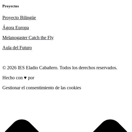
Proyectos
Proyecto Bilingüe
Ágora Europa
Melanogaster Catch the Fly
Aula del Futuro
© 2026 IES Eladio Cabañero. Todos los derechos reservados.
Hecho con ♥ por
Brich
Gestionar el consentimiento de las cookies