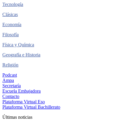
Tecnología
Clásicas
Economía
Filosofía
Física y Química
Geografía e Historia
Religión
Podcast
Ampa
Secretaría
Escuela Embajadora
Contacto
Plataforma Virtual Eso
Plataforma Virtual Bachillerato
Últimas noticias