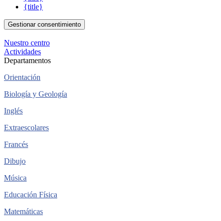
{title}
Gestionar consentimiento
Nuestro centro
Actividades
Departamentos
Orientación
Biología y Geología
Inglés
Extraescolares
Francés
Dibujo
Música
Educación Física
Matemáticas