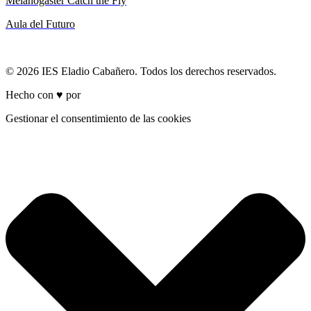
Melanogaster Catch the Fly
Aula del Futuro
© 2026 IES Eladio Cabañero. Todos los derechos reservados.
Hecho con ♥ por
Brich
Gestionar el consentimiento de las cookies