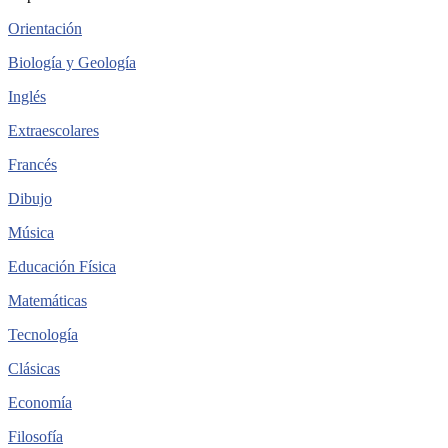
Orientación
Biología y Geología
Inglés
Extraescolares
Francés
Dibujo
Música
Educación Física
Matemáticas
Tecnología
Clásicas
Economía
Filosofía