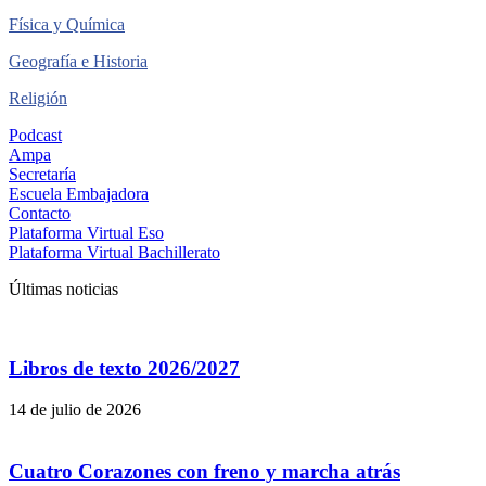
Física y Química
Geografía e Historia
Religión
Podcast
Ampa
Secretaría
Escuela Embajadora
Contacto
Plataforma Virtual Eso
Plataforma Virtual Bachillerato
Últimas noticias
Libros de texto 2026/2027
14 de julio de 2026
Cuatro Corazones con freno y marcha atrás