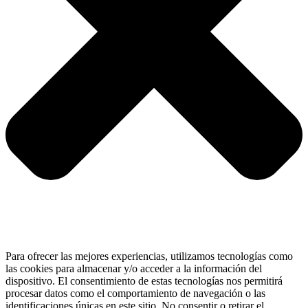
Para ofrecer las mejores experiencias, utilizamos tecnologías como
las cookies para almacenar y/o acceder a la información del
dispositivo. El consentimiento de estas tecnologías nos permitirá
procesar datos como el comportamiento de navegación o las
identificaciones únicas en este sitio. No consentir o retirar el