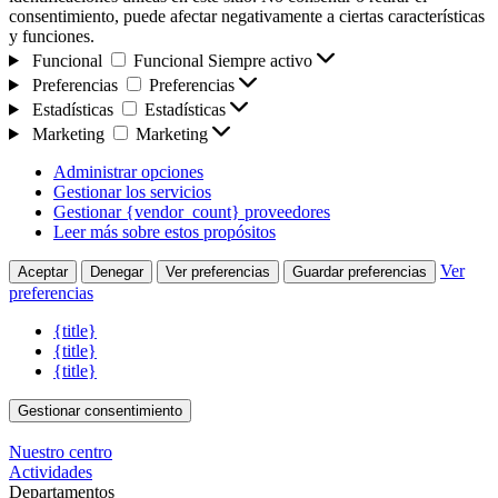
consentimiento, puede afectar negativamente a ciertas características
y funciones.
Funcional
Funcional
Siempre activo
Preferencias
Preferencias
Estadísticas
Estadísticas
Marketing
Marketing
Administrar opciones
Gestionar los servicios
Gestionar {vendor_count} proveedores
Leer más sobre estos propósitos
Ver
Aceptar
Denegar
Ver preferencias
Guardar preferencias
preferencias
{title}
{title}
{title}
Gestionar consentimiento
Nuestro centro
Actividades
Departamentos