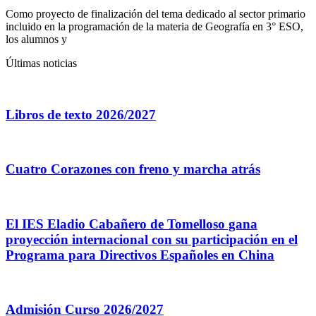
Como proyecto de finalización del tema dedicado al sector primario
incluido en la programación de la materia de Geografía en 3° ESO,
los alumnos y
Últimas noticias
Libros de texto 2026/2027
Cuatro Corazones con freno y marcha atrás
El IES Eladio Cabañero de Tomelloso gana
proyección internacional con su participación en el
Programa para Directivos Españoles en China
Admisión Curso 2026/2027