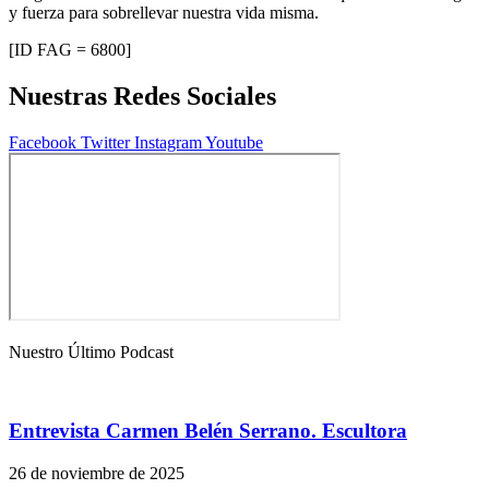
y fuerza para sobrellevar nuestra vida misma.
[ID FAG = 6800]
Nuestras Redes Sociales
Facebook
Twitter
Instagram
Youtube
Nuestro Último Podcast
Entrevista Carmen Belén Serrano. Escultora
26 de noviembre de 2025