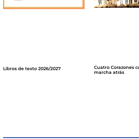
Cuatro Corazones c
Libros de texto 2026/2027
marcha atrás