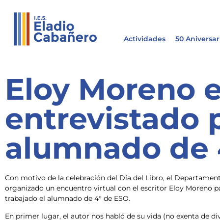
Actividades
50 Aniversar
Eloy Moreno 
entrevistado p
alumnado de 
Con motivo de la celebración del Día del Libro, el Departament
organizado un encuentro virtual con el escritor Eloy Moreno p
trabajado el alumnado de 4° de ESO.
En primer lugar, el autor nos habló de su vida (no exenta de di