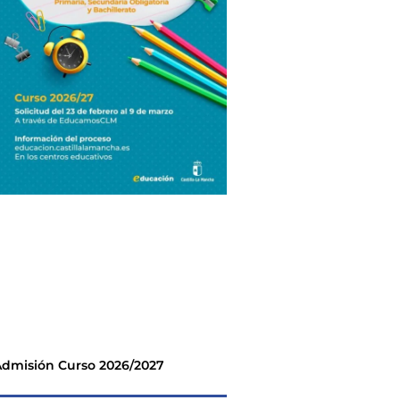
dmisión Curso 2026/2027