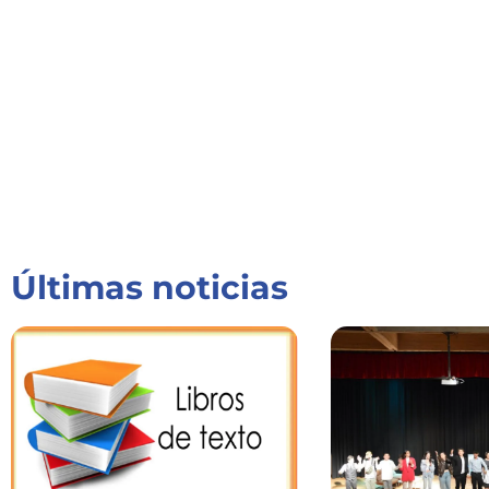
Últimas noticias