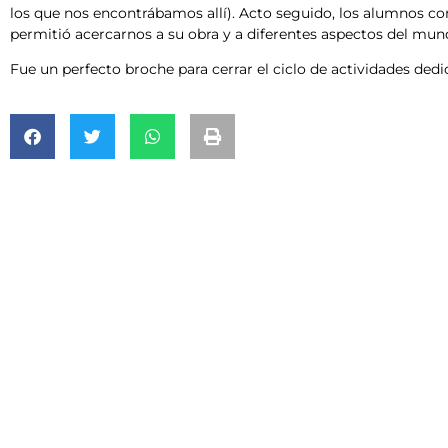
los que nos encontrábamos allí). Acto seguido, los alumnos 
permitió acercarnos a su obra y a diferentes aspectos del mund
Fue un perfecto broche para cerrar el ciclo de actividades dedi