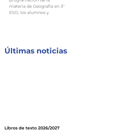
materia de Geografía en 3°
ESO, los alumnos y
Últimas noticias
Libros de texto 2026/2027