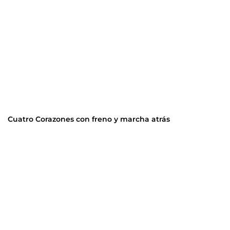
Cuatro Corazones con freno y marcha atrás