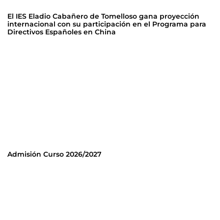
El IES Eladio Cabañero de Tomelloso gana proyección
internacional con su participación en el Programa para
Directivos Españoles en China
Admisión Curso 2026/2027