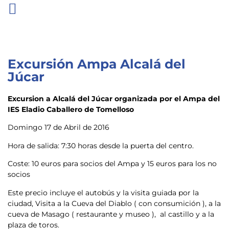
Excursión Ampa Alcalá del
Júcar
Excursion a Alcalá del Júcar organizada por el Ampa del
IES Eladio Caballero de Tomelloso
Domingo 17 de Abril de 2016
Hora de salida: 7:30 horas desde la puerta del centro.
Coste: 10 euros para socios del Ampa y 15 euros para los no
socios
Este precio incluye el autobús y la visita guiada por la
ciudad, Visita a la Cueva del Diablo ( con consumición ), a la
cueva de Masago ( restaurante y museo ), al castillo y a la
plaza de toros.