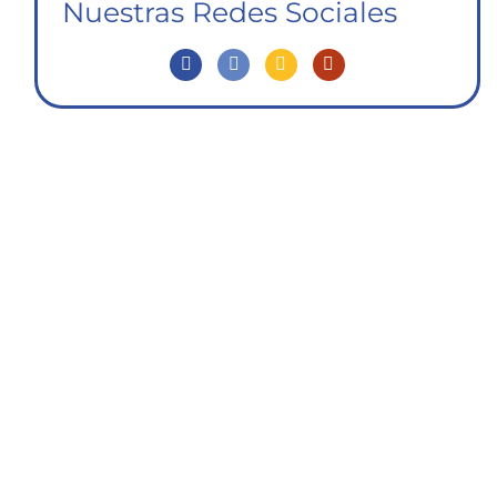
Nuestras Redes Sociales