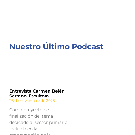
Nuestro Último Podcast
Entrevista Carmen Belén
Serrano. Escultora
26 de noviembre de 2025
Como proyecto de
finalización del tema
dedicado al sector primario
incluido en la
programación de la