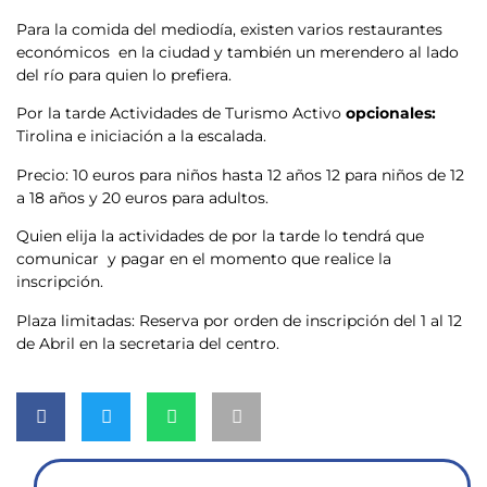
Para la comida del mediodía, existen varios restaurantes
económicos en la ciudad y también un merendero al lado
del río para quien lo prefiera.
Por la tarde Actividades de Turismo Activo
opcionales:
Tirolina e iniciación a la escalada.
Precio: 10 euros para niños hasta 12 años 12 para niños de 12
a 18 años y 20 euros para adultos.
Quien elija la actividades de por la tarde lo tendrá que
comunicar y pagar en el momento que realice la
inscripción.
Plaza limitadas: Reserva por orden de inscripción del 1 al 12
de Abril en la secretaria del centro.