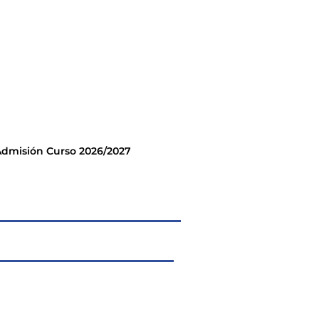
dmisión Curso 2026/2027