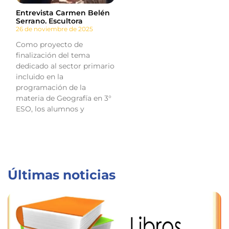
Entrevista Carmen Belén
Serrano. Escultora
26 de noviembre de 2025
Como proyecto de
finalización del tema
dedicado al sector primario
incluido en la
programación de la
materia de Geografía en 3°
ESO, los alumnos y
Últimas noticias