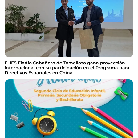
El IES Eladio Cabañero de Tomelloso gana proyección
internacional con su participación en el Programa para
Directivos Españoles en China