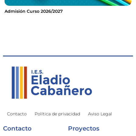
Admisión Curso 2026/2027
Contacto
Política de privacidad
Aviso Legal
Contacto
Proyectos