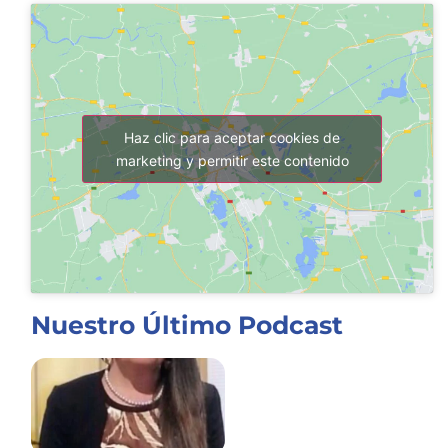
Haz clic para aceptar cookies de
marketing y permitir este contenido
Nuestro Último Podcast