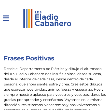
Frases Positivas
Desde el Departamento de Plástica y dibujo el alumnado
del IES Eladio Cabañero nos insufla ánimo, desde su casa,
desde el interior de cada casa, desde dentro de cada
persona, que ahora siente, sufre y crea. Crea estos dibujos
que expresan positividad, ánimo, fuerza y esperanza. Hoy y
siempre nuestro aplauso para vosotros y vosotras, daros las
gracias por aprender y enseñarnos. Vayamos en la misma
dirección, resistiremos, venceremos y nos volveremos a