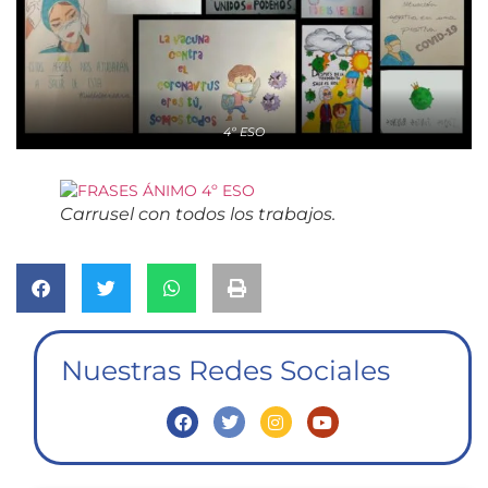
4º ESO
Carrusel con todos los trabajos.
Nuestras Redes Sociales