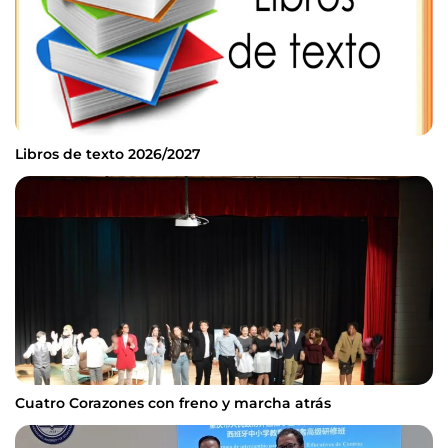
Libros de texto 2026/2027
Cuatro Corazones con freno y marcha atrás