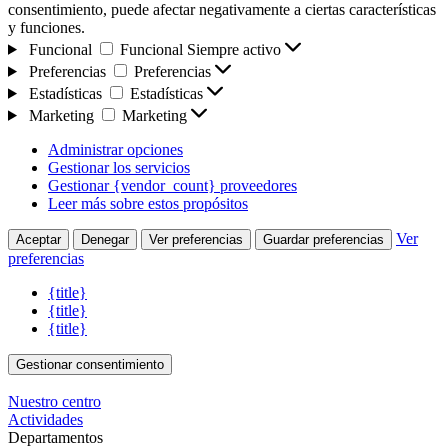
consentimiento, puede afectar negativamente a ciertas características
y funciones.
Funcional
Funcional
Siempre activo
Preferencias
Preferencias
Estadísticas
Estadísticas
Marketing
Marketing
Administrar opciones
Gestionar los servicios
Gestionar {vendor_count} proveedores
Leer más sobre estos propósitos
Ver
Aceptar
Denegar
Ver preferencias
Guardar preferencias
preferencias
{title}
{title}
{title}
Gestionar consentimiento
Nuestro centro
Actividades
Departamentos