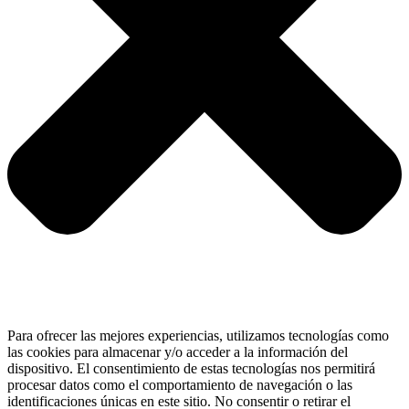
Para ofrecer las mejores experiencias, utilizamos tecnologías como
las cookies para almacenar y/o acceder a la información del
dispositivo. El consentimiento de estas tecnologías nos permitirá
procesar datos como el comportamiento de navegación o las
identificaciones únicas en este sitio. No consentir o retirar el