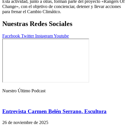
Esta actividad, junto a otras, forman parte del proyecto «Rangers Of
Change», con el objetivo de concienciar, detener y llevar acciones
para frenar el Cambio Climático.
Nuestras Redes Sociales
Facebook
Twitter
Instagram
Youtube
Nuestro Último Podcast
Entrevista Carmen Belén Serrano. Escultora
26 de noviembre de 2025