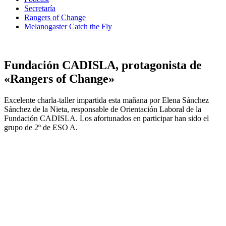
Secretaría
Rangers of Change
Melanogaster Catch the Fly
Fundación CADISLA, protagonista de
«Rangers of Change»
Excelente charla-taller impartida esta mañana por Elena Sánchez
Sánchez de la Nieta, responsable de Orientación Laboral de la
Fundación CADISLA. Los afortunados en participar han sido el
grupo de 2º de ESO A.