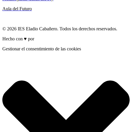
Aula del Futuro
© 2026 IES Eladio Cabañero. Todos los derechos reservados.
Hecho con ♥ por
Brich
Gestionar el consentimiento de las cookies