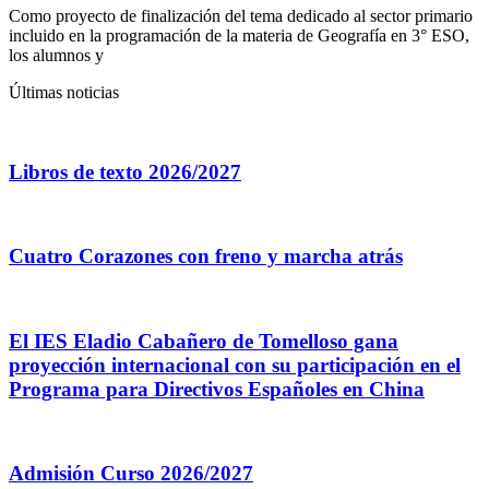
Como proyecto de finalización del tema dedicado al sector primario
incluido en la programación de la materia de Geografía en 3° ESO,
los alumnos y
Últimas noticias
Libros de texto 2026/2027
Cuatro Corazones con freno y marcha atrás
El IES Eladio Cabañero de Tomelloso gana
proyección internacional con su participación en el
Programa para Directivos Españoles en China
Admisión Curso 2026/2027