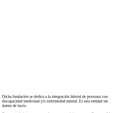
Dicha fundación se dedica a la integración laboral de personas con
discapacidad intelectual y/o enfermedad mental. Es una entidad sin
ánimo de lucro.