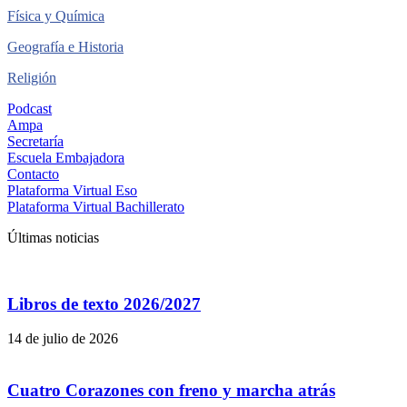
Física y Química
Geografía e Historia
Religión
Podcast
Ampa
Secretaría
Escuela Embajadora
Contacto
Plataforma Virtual Eso
Plataforma Virtual Bachillerato
Últimas noticias
Libros de texto 2026/2027
14 de julio de 2026
Cuatro Corazones con freno y marcha atrás