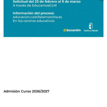
Admisión Curso 2026/2027