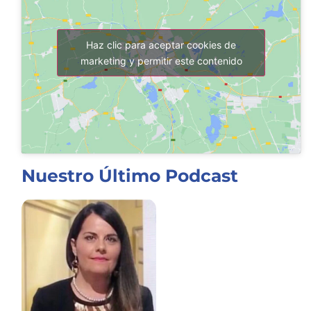
Haz clic para aceptar cookies de
marketing y permitir este contenido
Nuestro Último Podcast