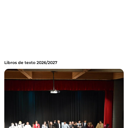
Libros de texto 2026/2027