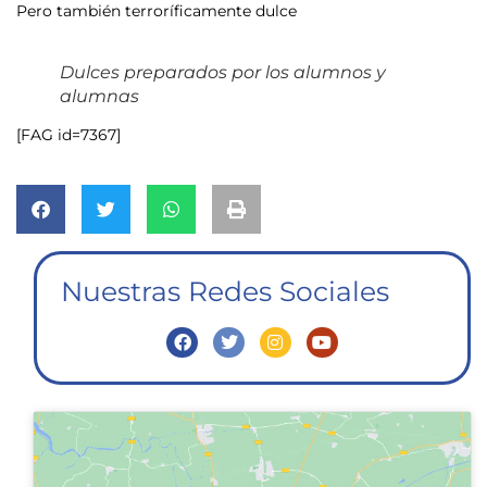
Pero también terroríficamente dulce
Dulces preparados por los alumnos y
alumnas
[FAG id=7367]
Nuestras Redes Sociales