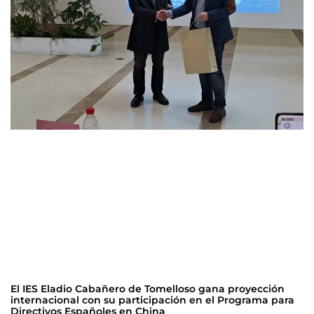
El IES Eladio Cabañero de Tomelloso gana proyección
internacional con su participación en el Programa para
Directivos Españoles en China