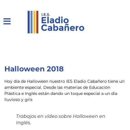
Halloween 2018
Hoy día de Halloween nuestro IES Eladio Cabañero tiene un
ambiente especial. Desde las materias de Educación
Plástica e Inglés están dando un toque especial a un día
lluvioso y gris
Trabajos en vídeo sobre Halloween en
Inglés.