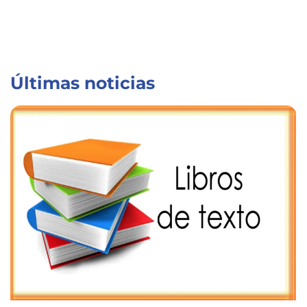
Últimas noticias