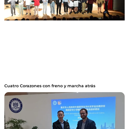
Cuatro Corazones con freno y marcha atrás