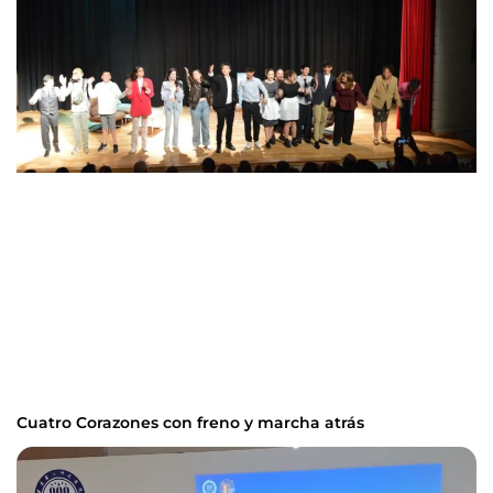
Cuatro Corazones con freno y marcha atrás