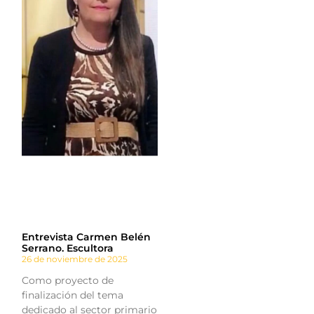
Entrevista Carmen Belén
Serrano. Escultora
26 de noviembre de 2025
Como proyecto de
finalización del tema
dedicado al sector primario