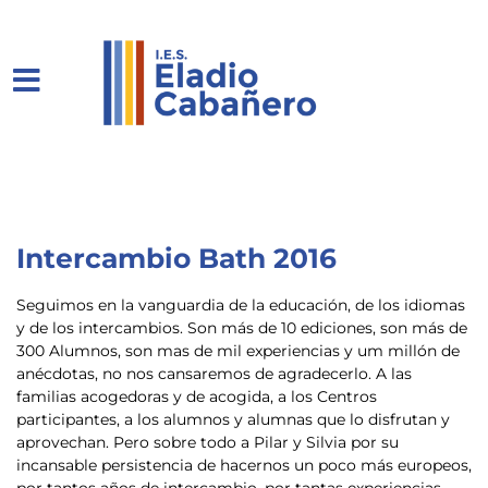
Intercambio Bath 2016
Seguimos en la vanguardia de la educación, de los idiomas
y de los intercambios. Son más de 10 ediciones, son más de
300 Alumnos, son mas de mil experiencias y um millón de
anécdotas, no nos cansaremos de agradecerlo. A las
familias acogedoras y de acogida, a los Centros
participantes, a los alumnos y alumnas que lo disfrutan y
aprovechan. Pero sobre todo a Pilar y Silvia por su
incansable persistencia de hacernos un poco más europeos,