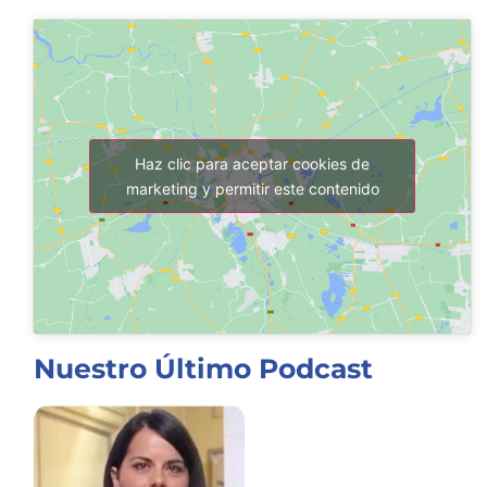
Haz clic para aceptar cookies de
marketing y permitir este contenido
Nuestro Último Podcast