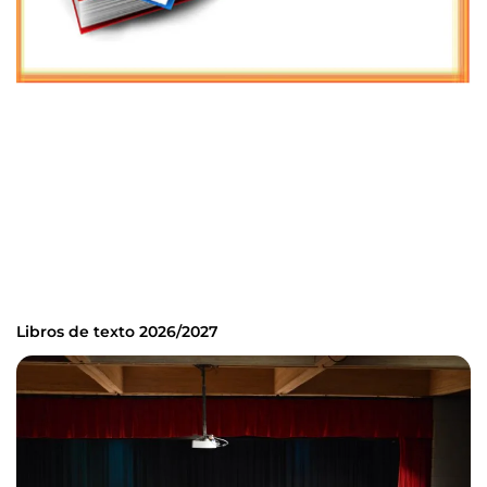
Libros de texto 2026/2027