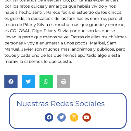
por tantos años de intercambio, por tantas experiencias,
por los ratos dulces y amargos que habéis vivido y nos
habéis hecho sentir. Parece fácil, el esfuerzo de los chicos
es grande, la dedicación de las familias es enorme, pero el
tesón de Pilar y Silvia es mucho más que grande y enorme,
es COLOSAL. Digo Pilar y Silvia por que son las que se
llevan la parte que menos se ve. Detrás de ellas muchísimas
personas y voy a enumerar a unos pocos Maribel, Sam,
Manuel, Javier son muchos más, anónimos y públicos, pero
todos y cada uno de los que hemos aportado algo a esta
maravilla sabemos lo que cuesta.
Nuestras Redes Sociales