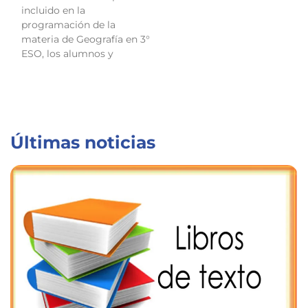
incluido en la
programación de la
materia de Geografía en 3°
ESO, los alumnos y
Últimas noticias