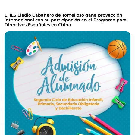
El IES Eladio Cabañero de Tomelloso gana proyección
internacional con su participación en el Programa para
Directivos Españoles en China