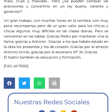
malo, cruel y malvado… Pero ¿Se pueden cambiar las
previsiones y convertirlo en un rey bueno, valiente y
generoso?
Un gran trabajo, con muchas horas en la sombra, con muy
poca recompensa, pero de un gran valor para los chicos y
chicas algunos muy difíciles en las clases diarias. Pero se
reinventan en las tablas. Gracias Pedro por mantener viva la
llama, gracias a Antonio . Gracias a los que habéis estado en
la obra los presentes y los de corazón. Gracias por el atrezzo
Antonio torres, gracias por el escenario Mª Je. Gracias.
El teatro también es educación y formación.
[FAG id=7000]
Nuestras Redes Sociales