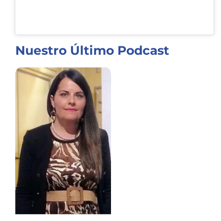
Nuestro Último Podcast