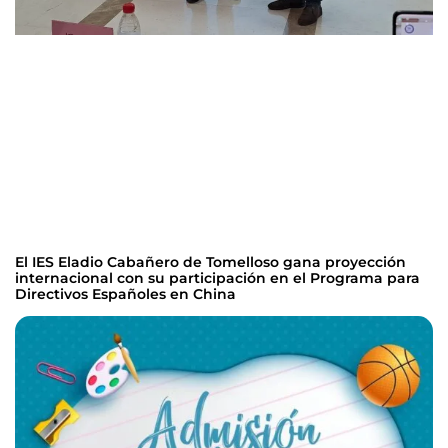
El IES Eladio Cabañero de Tomelloso gana proyección
internacional con su participación en el Programa para
Directivos Españoles en China