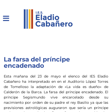
La farsa del príncipe
encadenado
E
sta mañana del 23 de mayo el elenco del IES Eladio
Cabañero ha interpretado en en el Auditorio López Torres
de Tomelloso la adaptación de «La vida es dueño» de
Calderón de la Barca. La farsa del príncipe encadenado. El
príncipe Segismundo vive encarcelado desde su
nacimiento por orden de su padre el rey Basilio ya que las
previsiones astrológicas auguraron que sería un príncipe