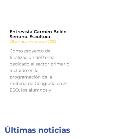
Entrevista Carmen Belén
Serrano. Escultora
26 de noviembre de 2025
Como proyecto de
finalización del tema
dedicado al sector primario
incluido en la
programación de la
materia de Geografía en 3°
ESO, los alumnos y
Últimas noticias