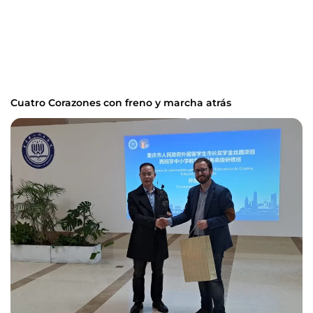
Cuatro Corazones con freno y marcha atrás