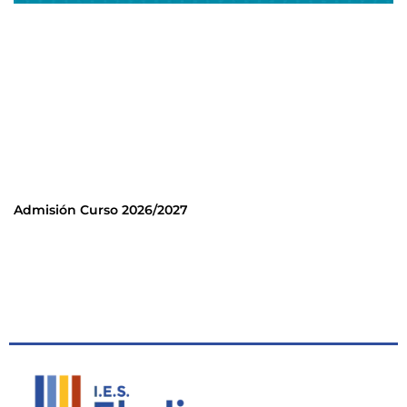
Admisión Curso 2026/2027