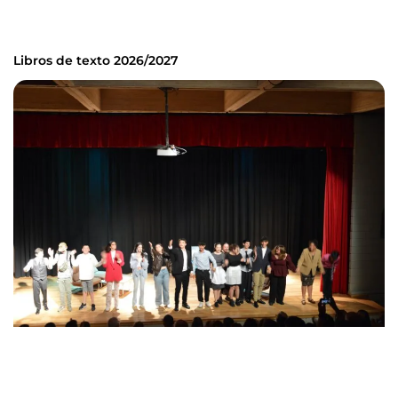
Libros de texto 2026/2027