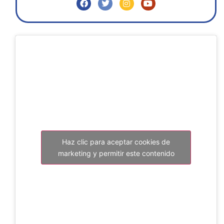
Haz clic para aceptar cookies de
marketing y permitir este contenido