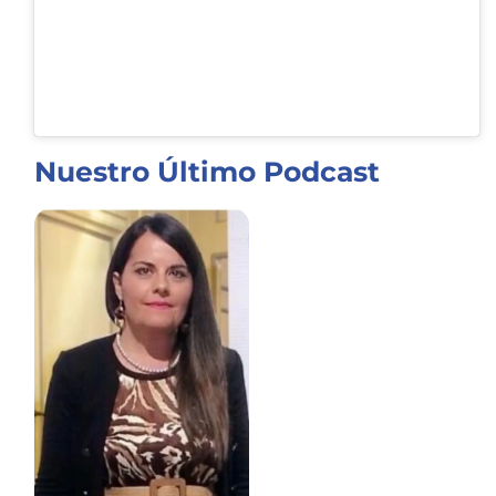
Nuestro Último Podcast