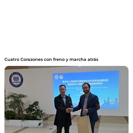
Cuatro Corazones con freno y marcha atrás