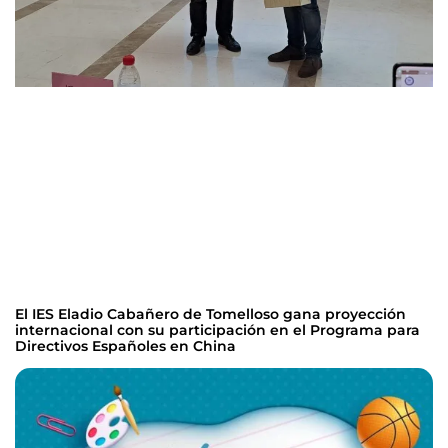
El IES Eladio Cabañero de Tomelloso gana proyección
internacional con su participación en el Programa para
Directivos Españoles en China