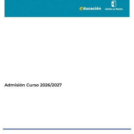
Admisión Curso 2026/2027