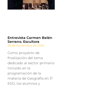
Entrevista Carmen Belén
Serrano. Escultora
26 de noviembre de 2025
Como proyecto de
finalización del tema
dedicado al sector primario
incluido en la
programación de la
materia de Geografía en 3°
ESO, los alumnos y