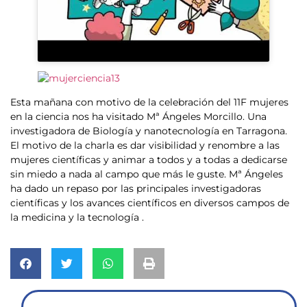
Esta mañana con motivo de la celebración del 11F mujeres
en la ciencia nos ha visitado Mª Ángeles Morcillo. Una
investigadora de Biología y nanotecnología en Tarragona.
El motivo de la charla es dar visibilidad y renombre a las
mujeres científicas y animar a todos y a todas a dedicarse
sin miedo a nada al campo que más le guste. Mª Ángeles
ha dado un repaso por las principales investigadoras
científicas y los avances científicos en diversos campos de
la medicina y la tecnología .