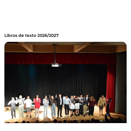
Libros de texto 2026/2027