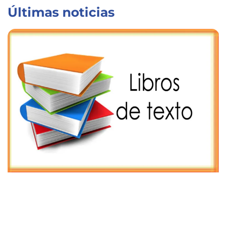
Últimas noticias