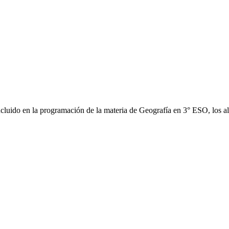
ncluido en la programación de la materia de Geografía en 3° ESO, los 