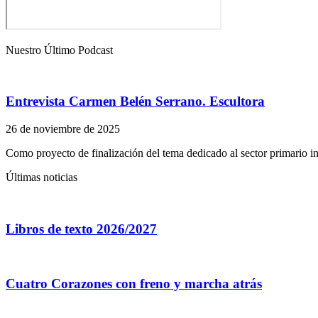
Nuestro Último Podcast
Entrevista Carmen Belén Serrano. Escultora
26 de noviembre de 2025
Como proyecto de finalización del tema dedicado al sector primario i
Últimas noticias
Libros de texto 2026/2027
Cuatro Corazones con freno y marcha atrás