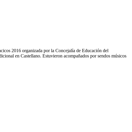
ncicos 2016 organizada por la Concejalía de Educación del
radicional en Castellano. Estuvieron acompañados por sendos músicos