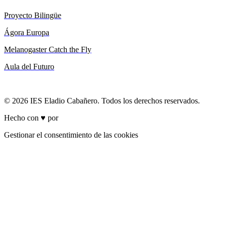
Proyecto Bilingüe
Ágora Europa
Melanogaster Catch the Fly
Aula del Futuro
© 2026 IES Eladio Cabañero. Todos los derechos reservados.
Hecho con ♥ por
Brich
Gestionar el consentimiento de las cookies