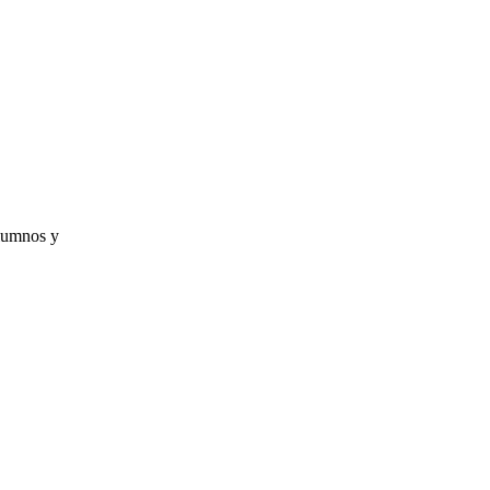
alumnos y