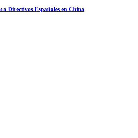
ara Directivos Españoles en China