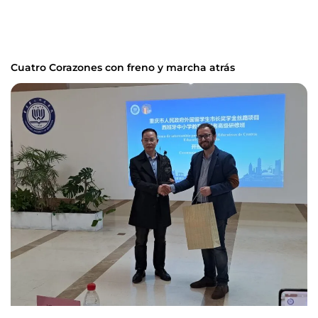
Cuatro Corazones con freno y marcha atrás