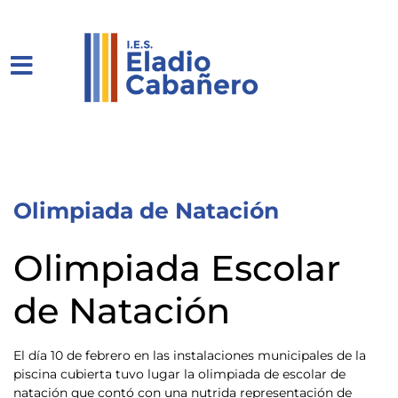
Olimpiada de Natación
Olimpiada Escolar
de Natación
El día 10 de febrero en las instalaciones municipales de la
piscina cubierta tuvo lugar la olimpiada de escolar de
natación que contó con una nutrida representación de