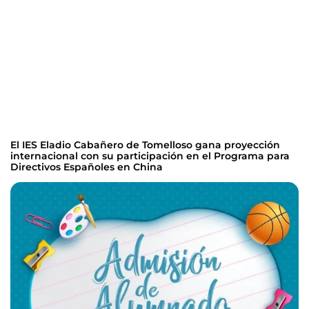
El IES Eladio Cabañero de Tomelloso gana proyección
internacional con su participación en el Programa para
Directivos Españoles en China