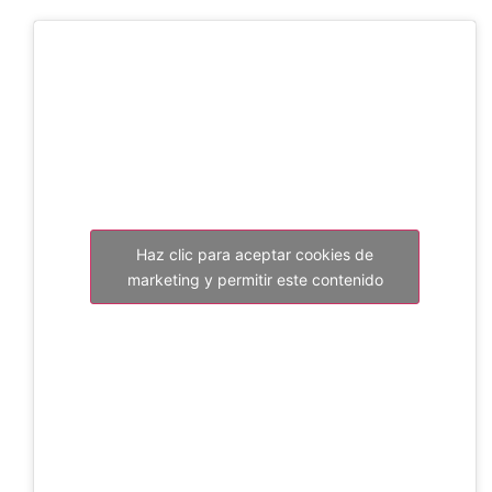
Haz clic para aceptar cookies de
marketing y permitir este contenido