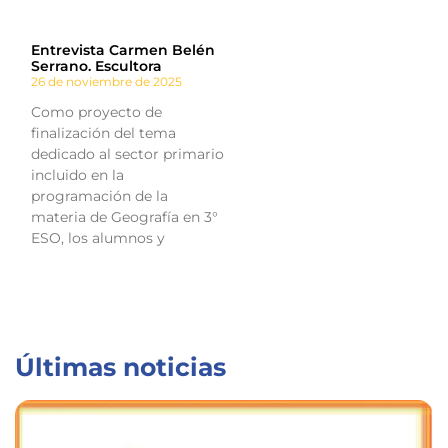
Entrevista Carmen Belén
Serrano. Escultora
26 de noviembre de 2025
Como proyecto de
finalización del tema
dedicado al sector primario
incluido en la
programación de la
materia de Geografía en 3°
ESO, los alumnos y
Últimas noticias