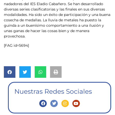
nadadores del IES Eladio Cabañero. Se han desarrollado
diversas series clasificatorias y las finales en sus diversas
modalidades. Ha sido un éxito de participación y una buena
cosecha de medallas. La lluvia de metales ha puesto la
guinda a un buenísimo comportamiento a una ilusión y
unas ganas de hacer las cosas bien y de manera
provechosa.
[FAG id=5694]
Nuestras Redes Sociales