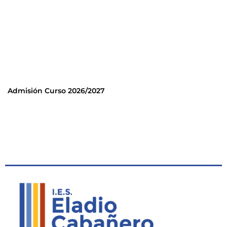
Admisión Curso 2026/2027