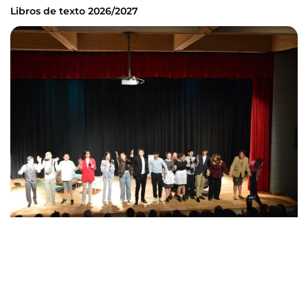
Libros de texto 2026/2027