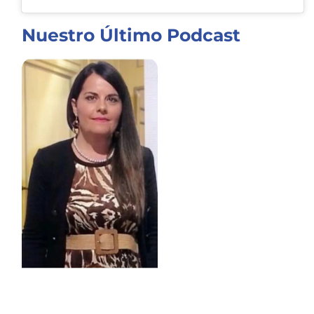
Nuestro Último Podcast