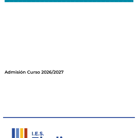
Admisión Curso 2026/2027