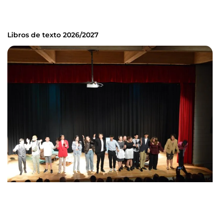
Libros de texto 2026/2027