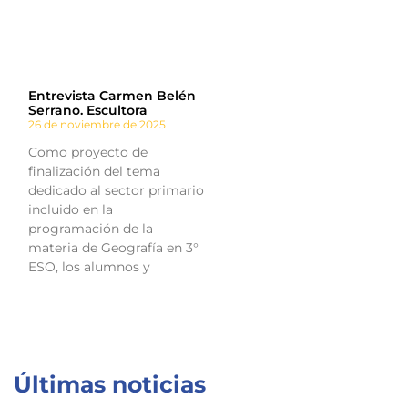
Entrevista Carmen Belén
Serrano. Escultora
26 de noviembre de 2025
Como proyecto de
finalización del tema
dedicado al sector primario
incluido en la
programación de la
materia de Geografía en 3°
ESO, los alumnos y
Últimas noticias