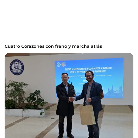
Cuatro Corazones con freno y marcha atrás