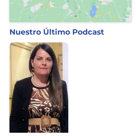
Nuestro Último Podcast