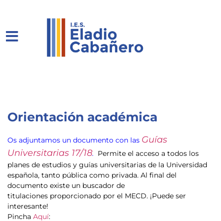
Orientación académica
Guías
Os adjuntamos un documento con las
Universitarias 17/18
.
Permite el acceso a todos los
planes de estudios y guías universitarias de la Universidad
española, tanto pública como privada. Al final del
documento existe un buscador de
titulaciones proporcionado por el MECD. ¡Puede ser
interesante!
Pincha
Aquí
: