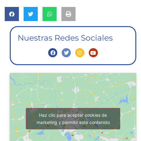
Nuestras Redes Sociales
Haz clic para aceptar cookies de
marketing y permitir este contenido