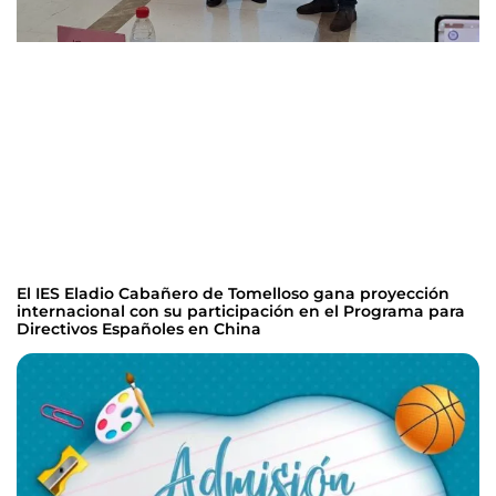
El IES Eladio Cabañero de Tomelloso gana proyección
internacional con su participación en el Programa para
Directivos Españoles en China