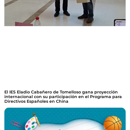
El IES Eladio Cabañero de Tomelloso gana proyección
internacional con su participación en el Programa para
Directivos Españoles en China