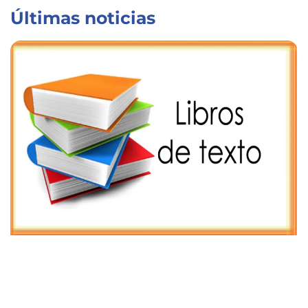
Últimas noticias