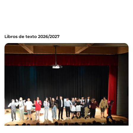
Libros de texto 2026/2027