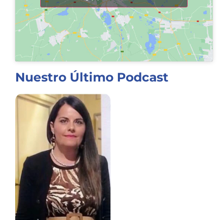
Nuestro Último Podcast