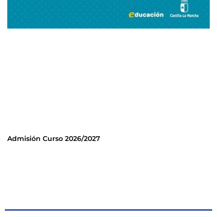
Admisión Curso 2026/2027