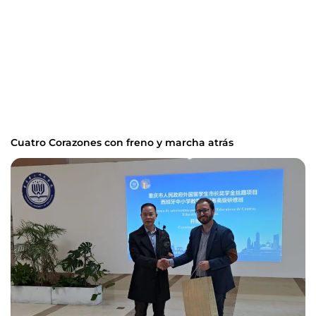
Cuatro Corazones con freno y marcha atrás