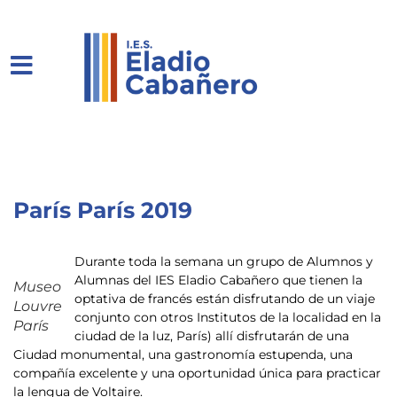
París París 2019
Durante toda la semana un grupo de Alumnos y
Alumnas del IES Eladio Cabañero que tienen la
Museo
optativa de francés están disfrutando de un viaje
Louvre
conjunto con otros Institutos de la localidad en la
París
ciudad de la luz, París) allí disfrutarán de una
Ciudad monumental, una gastronomía estupenda, una
compañía excelente y una oportunidad única para practicar
la lengua de Voltaire.