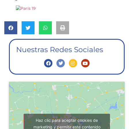
Nuestras Redes Sociales
Haz clic para aceptar cookies de
marketing y permitir este contenido