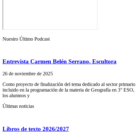
Nuestro Último Podcast
Entrevista Carmen Belén Serrano. Escultora
26 de noviembre de 2025
Como proyecto de finalización del tema dedicado al sector primario
incluido en la programación de la materia de Geografía en 3° ESO,
los alumnos y
Últimas noticias
Libros de texto 2026/2027