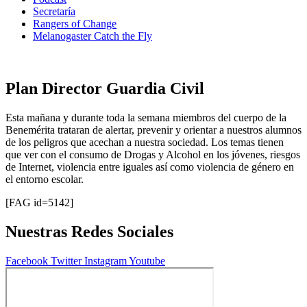
Secretaría
Rangers of Change
Melanogaster Catch the Fly
Plan Director Guardia Civil
Esta mañana y durante toda la semana miembros del cuerpo de la
Benemérita trataran de alertar, prevenir y orientar a nuestros alumnos
de los peligros que acechan a nuestra sociedad. Los temas tienen
que ver con el consumo de Drogas y Alcohol en los jóvenes, riesgos
de Internet, violencia entre iguales así como violencia de género en
el entorno escolar.
[FAG id=5142]
Nuestras Redes Sociales
Facebook
Twitter
Instagram
Youtube