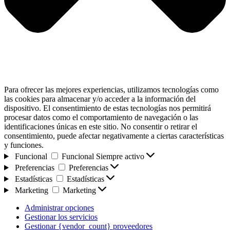
Para ofrecer las mejores experiencias, utilizamos tecnologías como
las cookies para almacenar y/o acceder a la información del
dispositivo. El consentimiento de estas tecnologías nos permitirá
procesar datos como el comportamiento de navegación o las
identificaciones únicas en este sitio. No consentir o retirar el
consentimiento, puede afectar negativamente a ciertas características
y funciones.
Funcional
Funcional
Siempre activo
Preferencias
Preferencias
Estadísticas
Estadísticas
Marketing
Marketing
Administrar opciones
Gestionar los servicios
Gestionar {vendor_count} proveedores