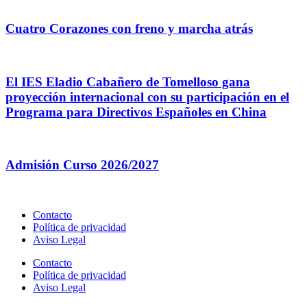
Cuatro Corazones con freno y marcha atrás
El IES Eladio Cabañero de Tomelloso gana
proyección internacional con su participación en el
Programa para Directivos Españoles en China
Admisión Curso 2026/2027
Contacto
Política de privacidad
Aviso Legal
Contacto
Política de privacidad
Aviso Legal