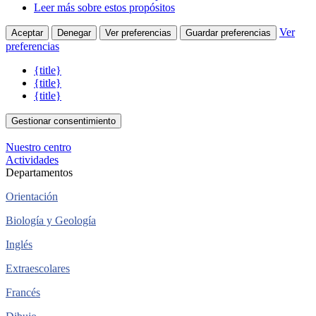
Leer más sobre estos propósitos
Ver
Aceptar
Denegar
Ver preferencias
Guardar preferencias
preferencias
{title}
{title}
{title}
Gestionar consentimiento
Nuestro centro
Actividades
Departamentos
Orientación
Biología y Geología
Inglés
Extraescolares
Francés