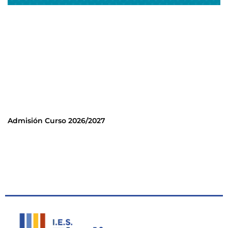
Admisión Curso 2026/2027