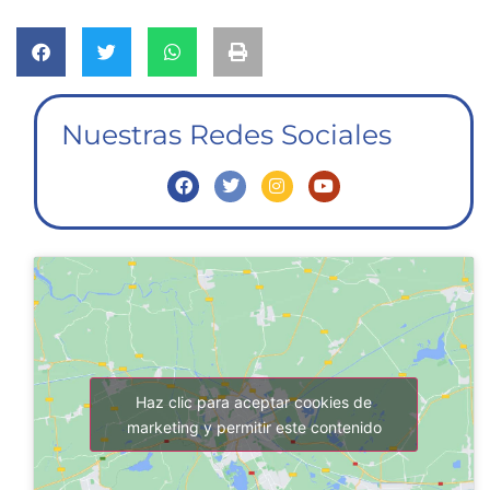
Nuestras Redes Sociales
Haz clic para aceptar cookies de
marketing y permitir este contenido