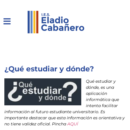
¿Qué estudiar y dónde?
Qué estudiar y
dónde, es una
aplicación
informática que
intenta facilitar
información al futuro estudiante universitario. Es
importante destacar que esta información es orientativa y
no tiene validez oficial. Pincha
AQUÍ