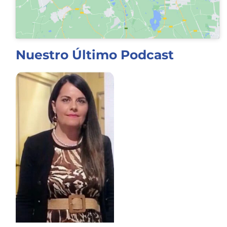
Nuestro Último Podcast