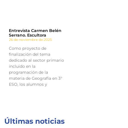
Entrevista Carmen Belén
Serrano. Escultora
26 de noviembre de 2025
Como proyecto de
finalización del tema
dedicado al sector primario
incluido en la
programación de la
materia de Geografía en 3°
ESO, los alumnos y
Últimas noticias