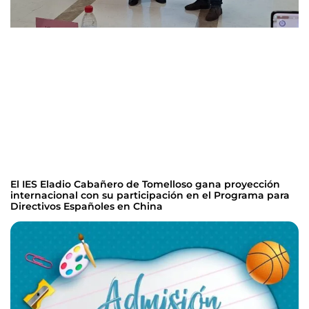
El IES Eladio Cabañero de Tomelloso gana proyección
internacional con su participación en el Programa para
Directivos Españoles en China