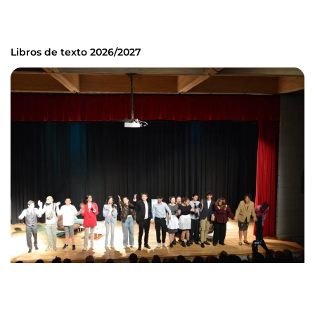
Libros de texto 2026/2027