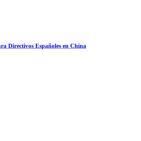
ara Directivos Españoles en China