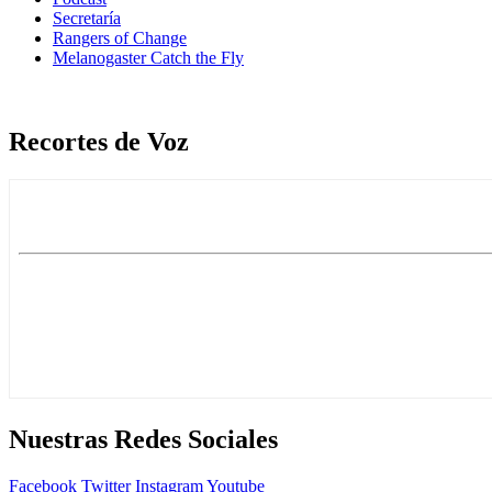
Secretaría
Rangers of Change
Melanogaster Catch the Fly
Recortes de Voz
Nuestras Redes Sociales
Facebook
Twitter
Instagram
Youtube