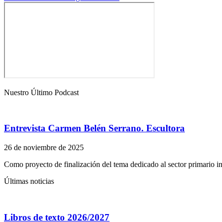
Nuestro Último Podcast
Entrevista Carmen Belén Serrano. Escultora
26 de noviembre de 2025
Como proyecto de finalización del tema dedicado al sector primario i
Últimas noticias
Libros de texto 2026/2027