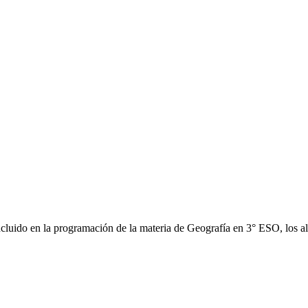
ncluido en la programación de la materia de Geografía en 3° ESO, los 