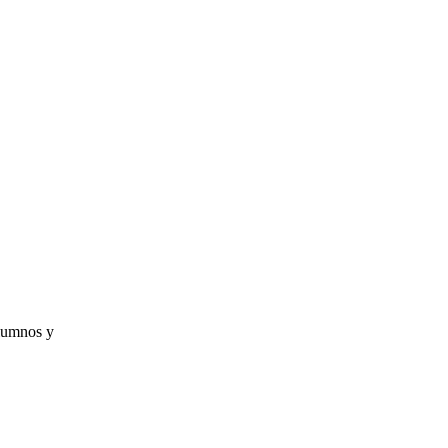
alumnos y