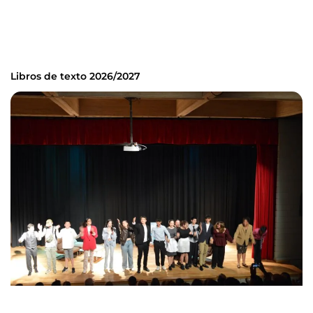
Libros de texto 2026/2027