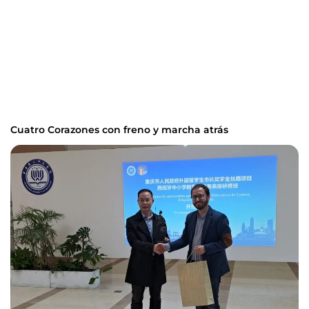
Cuatro Corazones con freno y marcha atrás