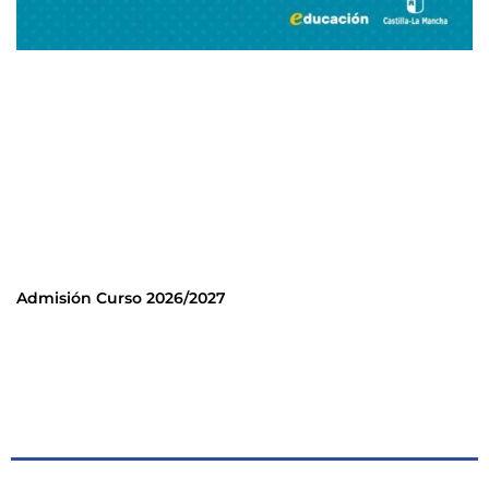
Admisión Curso 2026/2027