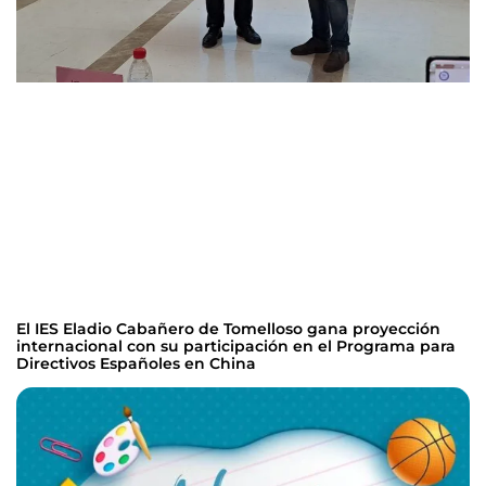
El IES Eladio Cabañero de Tomelloso gana proyección
internacional con su participación en el Programa para
Directivos Españoles en China