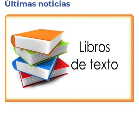
Últimas noticias