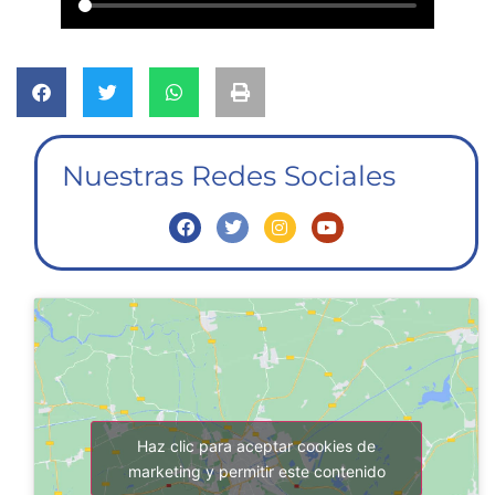
Nuestras Redes Sociales
Haz clic para aceptar cookies de
marketing y permitir este contenido