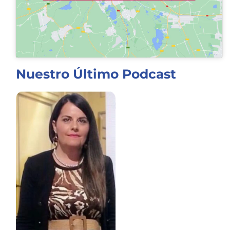
Nuestro Último Podcast