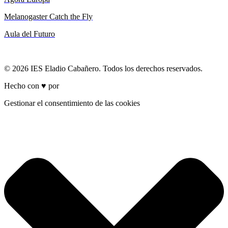
Melanogaster Catch the Fly
Aula del Futuro
© 2026 IES Eladio Cabañero. Todos los derechos reservados.
Hecho con ♥ por
Brich
Gestionar el consentimiento de las cookies