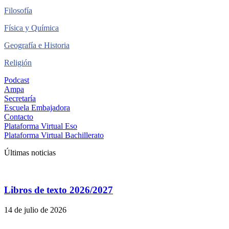
Filosofía
Física y Química
Geografía e Historia
Religión
Podcast
Ampa
Secretaría
Escuela Embajadora
Contacto
Plataforma Virtual Eso
Plataforma Virtual Bachillerato
Últimas noticias
Libros de texto 2026/2027
14 de julio de 2026