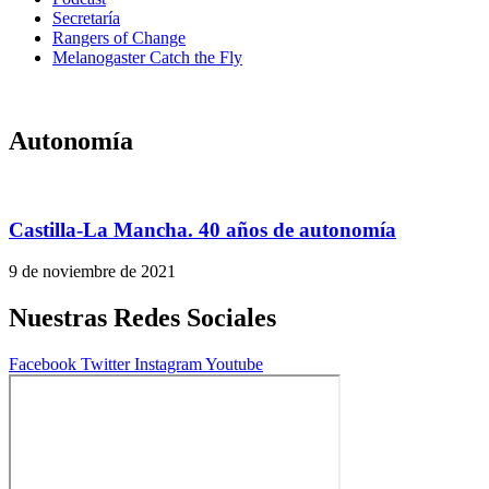
Secretaría
Rangers of Change
Melanogaster Catch the Fly
Autonomía
Castilla-La Mancha. 40 años de autonomía
9 de noviembre de 2021
Nuestras Redes Sociales
Facebook
Twitter
Instagram
Youtube