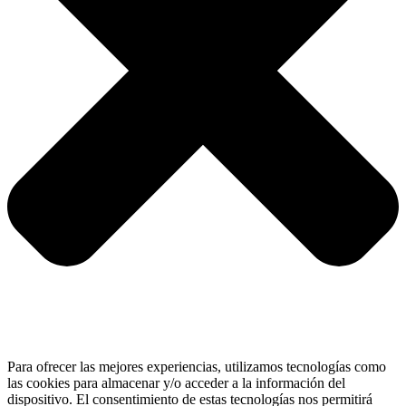
Para ofrecer las mejores experiencias, utilizamos tecnologías como
las cookies para almacenar y/o acceder a la información del
dispositivo. El consentimiento de estas tecnologías nos permitirá