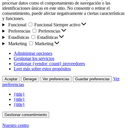
procesar datos como el comportamiento de navegación o las
identificaciones únicas en este sitio. No consentir o retirar el
consentimiento, puede afectar negativamente a ciertas características
y funciones.
Funcional
Funcional
Siempre activo
Preferencias
Preferencias
Estadísticas
Estadísticas
Marketing
Marketing
Administrar opciones
Gestionar los servicios
Gestionar {vendor_count} proveedores
Leer más sobre estos propósitos
Ver
Aceptar
Denegar
Ver preferencias
Guardar preferencias
preferencias
{title}
{title}
{title}
Gestionar consentimiento
Nuestro centro