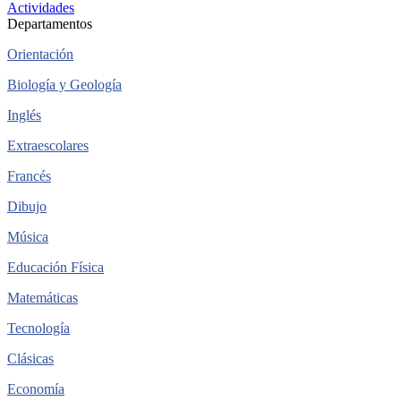
Actividades
Departamentos
Orientación
Biología y Geología
Inglés
Extraescolares
Francés
Dibujo
Música
Educación Física
Matemáticas
Tecnología
Clásicas
Economía