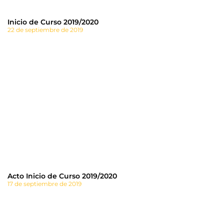
Inicio de Curso 2019/2020
22 de septiembre de 2019
Acto Inicio de Curso 2019/2020
17 de septiembre de 2019