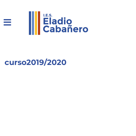
curso2019/2020