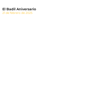
El Badil Aniversario
21 de febrero de 2025