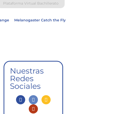
Plataforma Virtual Bachillerato
hange
Melanogaster Catch the Fly
Nuestras
Redes
Sociales