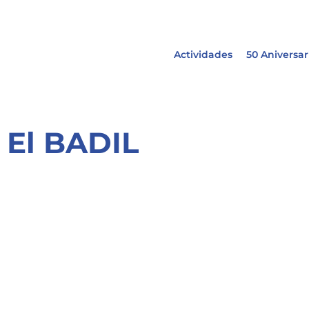
Actividades
50 Aniversar
El BADIL