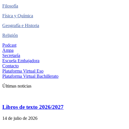
Filosofía
Física y Química
Geografía e Historia
Religión
Podcast
Ampa
Secretaría
Escuela Embajadora
Contacto
Plataforma Virtual Eso
Plataforma Virtual Bachillerato
Últimas noticias
Libros de texto 2026/2027
14 de julio de 2026