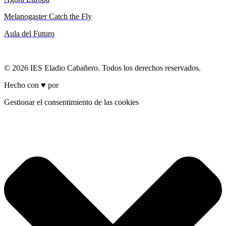
Melanogaster Catch the Fly
Aula del Futuro
© 2026 IES Eladio Cabañero. Todos los derechos reservados.
Hecho con ♥ por
Brich
Gestionar el consentimiento de las cookies