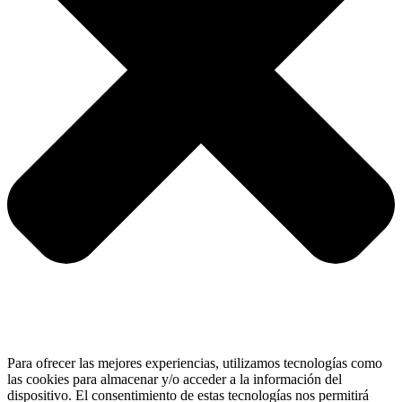
Para ofrecer las mejores experiencias, utilizamos tecnologías como
las cookies para almacenar y/o acceder a la información del
dispositivo. El consentimiento de estas tecnologías nos permitirá