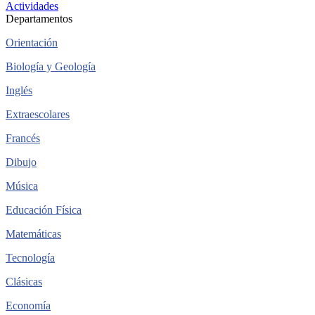
Actividades
Departamentos
Orientación
Biología y Geología
Inglés
Extraescolares
Francés
Dibujo
Música
Educación Física
Matemáticas
Tecnología
Clásicas
Economía