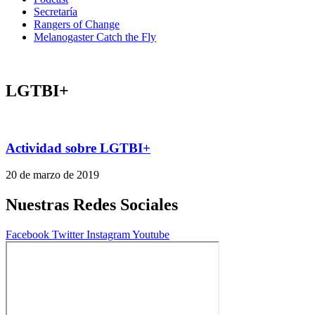
Secretaría
Rangers of Change
Melanogaster Catch the Fly
LGTBI+
Actividad sobre LGTBI+
20 de marzo de 2019
Nuestras Redes Sociales
Facebook
Twitter
Instagram
Youtube