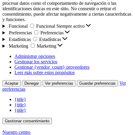
procesar datos como el comportamiento de navegación o las
identificaciones únicas en este sitio. No consentir o retirar el
consentimiento, puede afectar negativamente a ciertas características
y funciones.
Funcional
Funcional
Siempre activo
Preferencias
Preferencias
Estadísticas
Estadísticas
Marketing
Marketing
Administrar opciones
Gestionar los servicios
Gestionar {vendor_count} proveedores
Leer más sobre estos propósitos
Ver
Aceptar
Denegar
Ver preferencias
Guardar preferencias
preferencias
{title}
{title}
{title}
Gestionar consentimiento
Nuestro centro