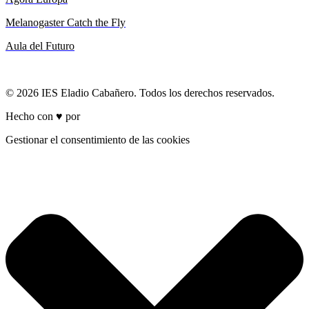
Melanogaster Catch the Fly
Aula del Futuro
© 2026 IES Eladio Cabañero. Todos los derechos reservados.
Hecho con ♥ por
Brich
Gestionar el consentimiento de las cookies