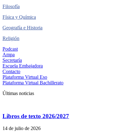
Filosofía
Física y Química
Geografía e Historia
Religión
Podcast
Ampa
Secretaría
Escuela Embajadora
Contacto
Plataforma Virtual Eso
Plataforma Virtual Bachillerato
Últimas noticias
Libros de texto 2026/2027
14 de julio de 2026