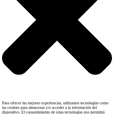
Para ofrecer las mejores experiencias, utilizamos tecnologías como
las cookies para almacenar y/o acceder a la información del
dispositivo. El consentimiento de estas tecnologías nos permitirá