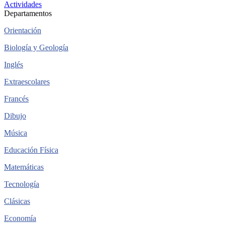
Actividades
Departamentos
Orientación
Biología y Geología
Inglés
Extraescolares
Francés
Dibujo
Música
Educación Física
Matemáticas
Tecnología
Clásicas
Economía