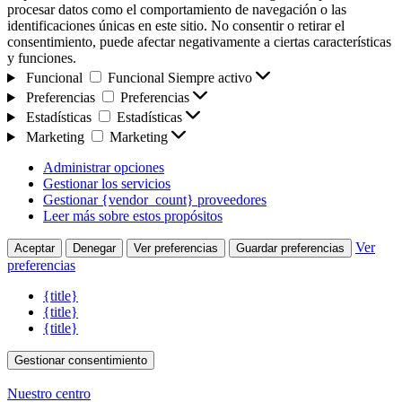
procesar datos como el comportamiento de navegación o las
identificaciones únicas en este sitio. No consentir o retirar el
consentimiento, puede afectar negativamente a ciertas características
y funciones.
Funcional
Funcional
Siempre activo
Preferencias
Preferencias
Estadísticas
Estadísticas
Marketing
Marketing
Administrar opciones
Gestionar los servicios
Gestionar {vendor_count} proveedores
Leer más sobre estos propósitos
Ver
Aceptar
Denegar
Ver preferencias
Guardar preferencias
preferencias
{title}
{title}
{title}
Gestionar consentimiento
Nuestro centro