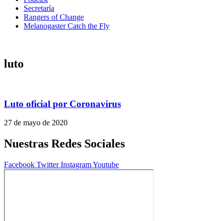
Secretaría
Rangers of Change
Melanogaster Catch the Fly
luto
Luto oficial por Coronavirus
27 de mayo de 2020
Nuestras Redes Sociales
Facebook
Twitter
Instagram
Youtube