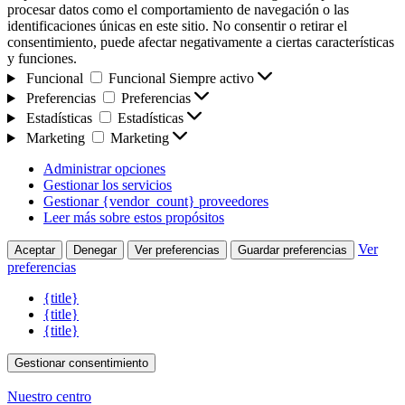
procesar datos como el comportamiento de navegación o las
identificaciones únicas en este sitio. No consentir o retirar el
consentimiento, puede afectar negativamente a ciertas características
y funciones.
Funcional
Funcional
Siempre activo
Preferencias
Preferencias
Estadísticas
Estadísticas
Marketing
Marketing
Administrar opciones
Gestionar los servicios
Gestionar {vendor_count} proveedores
Leer más sobre estos propósitos
Ver
Aceptar
Denegar
Ver preferencias
Guardar preferencias
preferencias
{title}
{title}
{title}
Gestionar consentimiento
Nuestro centro