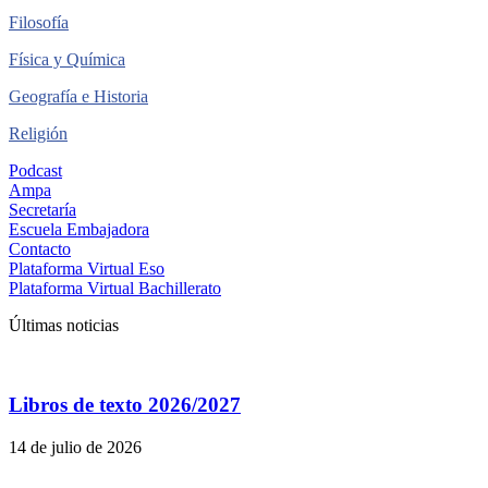
Filosofía
Física y Química
Geografía e Historia
Religión
Podcast
Ampa
Secretaría
Escuela Embajadora
Contacto
Plataforma Virtual Eso
Plataforma Virtual Bachillerato
Últimas noticias
Libros de texto 2026/2027
14 de julio de 2026