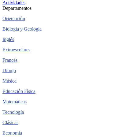
Actividades
Departamentos
Orientación
Biología y Geología
Inglés
Extraescolares
Francés
Dibujo
Música
Educación Física
Matemáticas
Tecnología
Clásicas
Economía