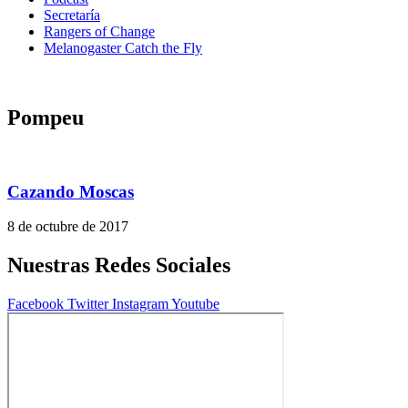
Secretaría
Rangers of Change
Melanogaster Catch the Fly
Pompeu
Cazando Moscas
8 de octubre de 2017
Nuestras Redes Sociales
Facebook
Twitter
Instagram
Youtube