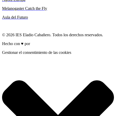
Melanogaster Catch the Fly
Aula del Futuro
© 2026 IES Eladio Cabañero. Todos los derechos reservados.
Hecho con ♥ por
Brich
Gestionar el consentimiento de las cookies