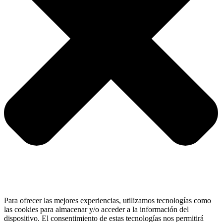
Para ofrecer las mejores experiencias, utilizamos tecnologías como
las cookies para almacenar y/o acceder a la información del
dispositivo. El consentimiento de estas tecnologías nos permitirá